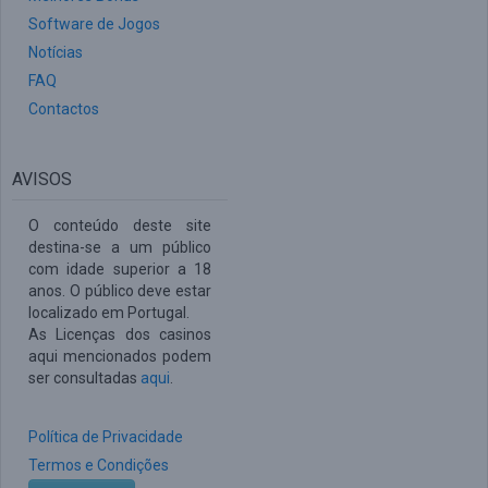
Software de Jogos
Notícias
FAQ
Contactos
AVISOS
O conteúdo deste site
destina-se a um público
com idade superior a 18
anos. O público deve estar
localizado em Portugal.
As Licenças dos casinos
aqui mencionados podem
ser consultadas
aqui
.
Política de Privacidade
Termos e Condições