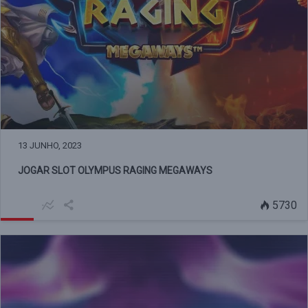
13 JUNHO, 2023
JOGAR SLOT OLYMPUS RAGING MEGAWAYS
5730