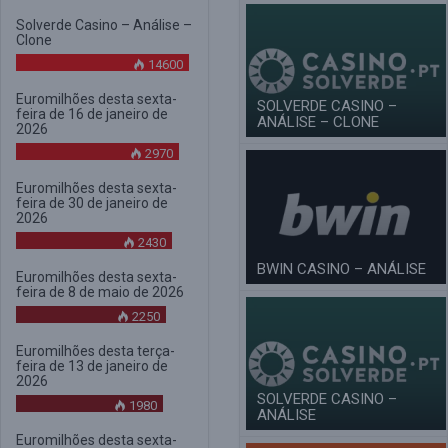
Solverde Casino – Análise –
Clone
14600
Euromilhões desta sexta-
SOLVERDE CASINO –
feira de 16 de janeiro de
ANÁLISE – CLONE
2026
2970
Euromilhões desta sexta-
feira de 30 de janeiro de
2026
2430
BWIN CASINO – ANÁLISE
Euromilhões desta sexta-
feira de 8 de maio de 2026
2250
Euromilhões desta terça-
feira de 13 de janeiro de
2026
SOLVERDE CASINO –
1980
ANÁLISE
Euromilhões desta sexta-