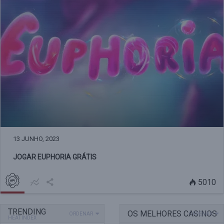
13 JUNHO, 2023
JOGAR EUPHORIA GRÁTIS
5010
TRENDING
OS MELHORES CASINOS
ORDENAR
ORDENAR
HEAT INDEX