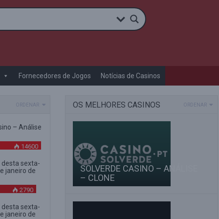
Fornecedores de Jogos
Notícias de Casinos
OS MELHORES CASINOS
ORDENAR
ORDENAR
ino – Análise
14600
 desta sexta-
SOLVERDE CASINO – ANÁLISE
de janeiro de
– CLONE
2790
 desta sexta-
de janeiro de