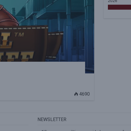
2026
4690
NEWSLETTER