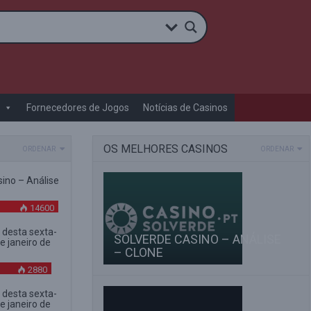
Fornecedores de Jogos
Notícias de Casinos
OS MELHORES CASINOS
ORDENAR
ORDENAR
ino – Análise
14600
 desta sexta-
SOLVERDE CASINO – ANÁLISE
de janeiro de
– CLONE
2880
 desta sexta-
de janeiro de