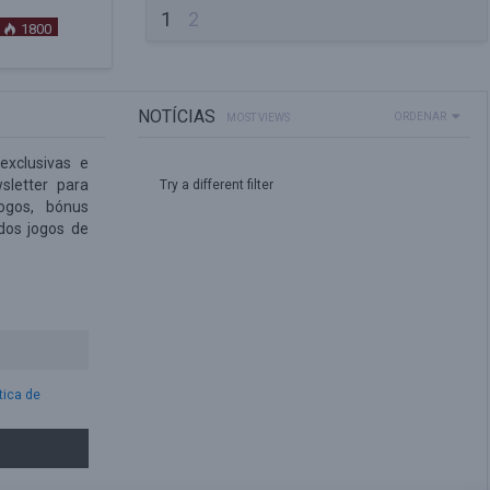
1
2
1800
NOTÍCIAS
ORDENAR
MOST VIEWS
exclusivas e
sletter para
Try a different filter
ogos, bónus
dos jogos de
tica de