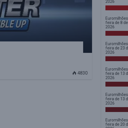
2026
Euromilhões
feira de 8 d
2026
Euromilhões
feira de 23 
2026
Euromilhões
4830
feira de 13 
2026
Euromilhões
feira de 13 
2026
Euromilhões
feira de 20 