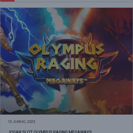
13 JUNHO, 2023
JOGAR SLOT OLYMPUS RAGING MEGAWAYS