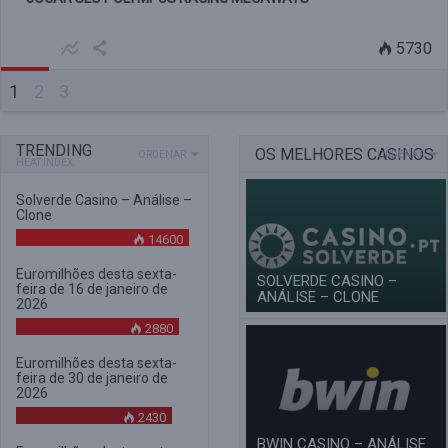
5730
1
2
3
TRENDING
OS MELHORES CASINOS
ORDENAR
ORDENAR
HEAT INDEX
Solverde Casino – Análise –
Clone
14600
Euromilhões desta sexta-
SOLVERDE CASINO –
feira de 16 de janeiro de
ANÁLISE – CLONE
2026
2880
Euromilhões desta sexta-
feira de 30 de janeiro de
2026
2430
BWIN CASINO – ANÁLISE