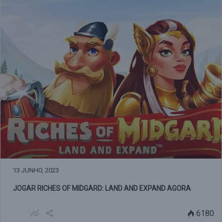
13 JUNHO, 2023
JOGAR RICHES OF MIDGARD: LAND AND EXPAND AGORA
6180