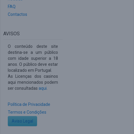
FAQ
Contactos
AVISOS
O conteúdo deste site
destina-se a um público
com idade superior a 18
anos. O público deve estar
localizado em Portugal.
As Licenças dos casinos
aqui mencionados podem
ser consultadas
aqui
.
Política de Privacidade
Termos e Condições
Aviso Legal