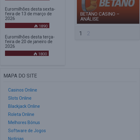
Euromilhões desta sexta-
feira de 13 de março de
BETANO CASINO –
2026
ANÁLISE
1890
1
2
Euromilhões desta terça-
feira de 20 de janeiro de
2026
1800
MAPA DO SITE
Casinos Online
Slots Online
Blackjack Online
Roleta Online
Melhores Bónus
Software de Jogos
Notícias