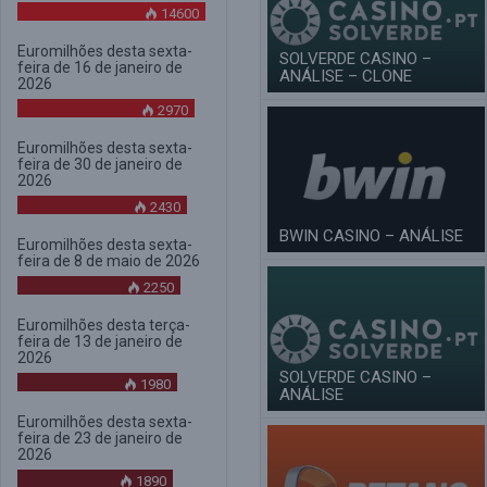
14600
Euromilhões desta sexta-
SOLVERDE CASINO –
feira de 16 de janeiro de
ANÁLISE – CLONE
2026
2970
Euromilhões desta sexta-
feira de 30 de janeiro de
2026
2430
BWIN CASINO – ANÁLISE
Euromilhões desta sexta-
feira de 8 de maio de 2026
2250
Euromilhões desta terça-
feira de 13 de janeiro de
2026
SOLVERDE CASINO –
1980
ANÁLISE
Euromilhões desta sexta-
feira de 23 de janeiro de
2026
1890