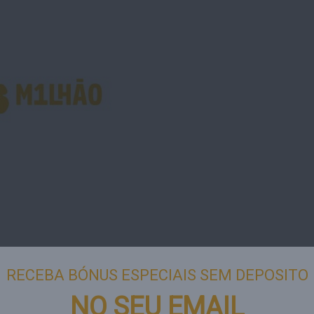
RECEBA BÓNUS ESPECIAIS SEM DEPOSITO
NO SEU EMAIL