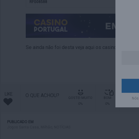
RFG08588
Se ainda não foi desta veja aqui os casinos online 
LIKE
O QUE ACHOU?
GOSTEI MUITO
BOM
INCERTO
Nós
0%
0%
0%
PUBLICADO EM
Jogos Santa Casa
,
Milhão
,
NOTÍCIAS