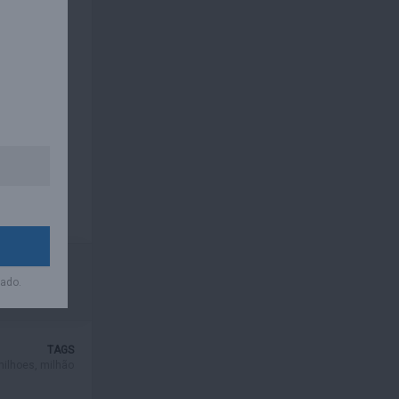
1.
ado.
TAGS
milhoes
,
milhão