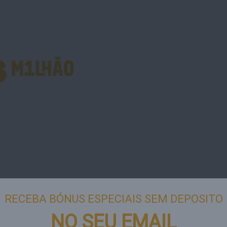
RECEBA BÓNUS ESPECIAIS SEM DEPOSITO
NO SEU EMAIL