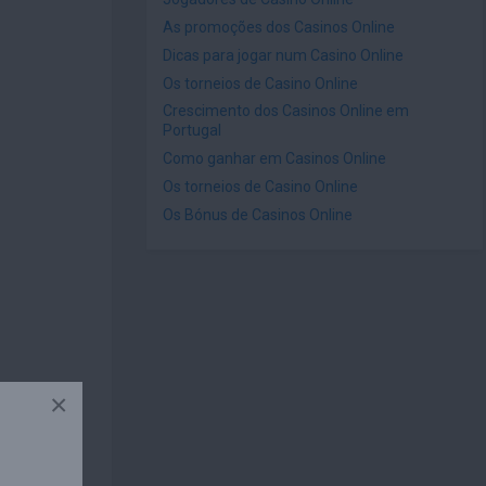
As promoções dos Casinos Online
Dicas para jogar num Casino Online
Os torneios de Casino Online
Crescimento dos Casinos Online em
Portugal
Como ganhar em Casinos Online
Os torneios de Casino Online
Os Bónus de Casinos Online
×