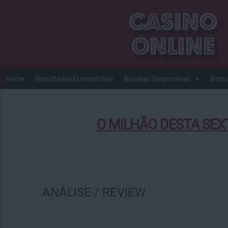
Home
Resultados Euromilhões
Apostas Desportivas
Bónu
O MILHÃO DESTA SEXT
ANÁLISE / REVIEW