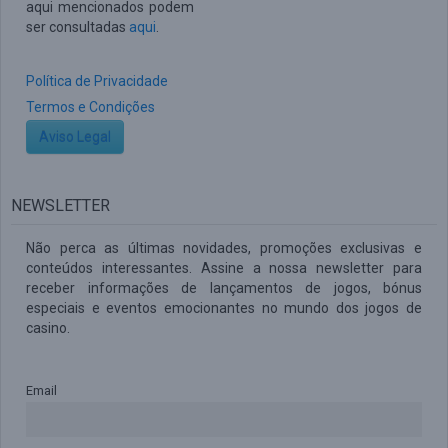
aqui mencionados podem
ser consultadas
aqui
.
Política de Privacidade
Termos e Condições
Aviso Legal
NEWSLETTER
Não perca as últimas novidades, promoções exclusivas e
conteúdos interessantes. Assine a nossa newsletter para
receber informações de lançamentos de jogos, bónus
especiais e eventos emocionantes no mundo dos jogos de
casino.
Email