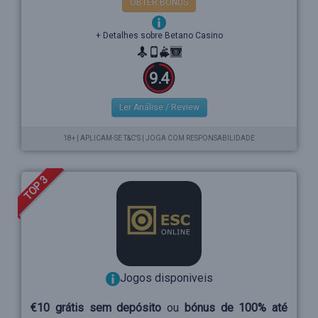
OBTER BÓNUS
+ Detalhes sobre Betano Casino
9.4
Ler Análise / Review
18+ |
APLICAM-SE T&C'S
| JOGA COM RESPONSABILIDADE
TOP 3
Jogos disponiveis
€10 grátis sem depósito
ou
bónus de 100% até