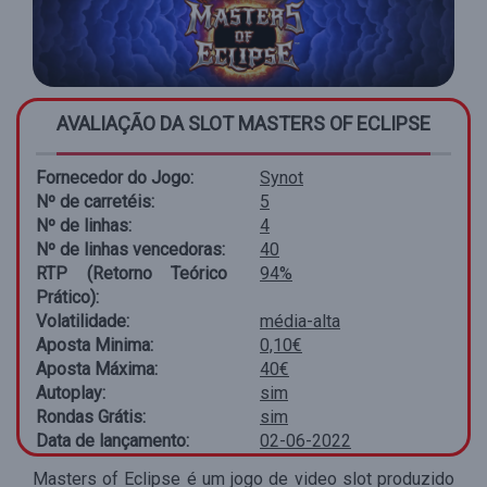
AVALIAÇÃO DA SLOT MASTERS OF ECLIPSE
Fornecedor do Jogo:
Synot
Nº de carretéis:
5
Nº de linhas:
4
Nº de linhas vencedoras:
40
RTP (Retorno Teórico
94%
Prático):
Volatilidade:
média-alta
Aposta Minima:
0,10€
Aposta Máxima:
40€
Autoplay:
sim
Rondas Grátis:
sim
Data de lançamento:
02-06-2022
Masters of Eclipse é um jogo de video slot produzido