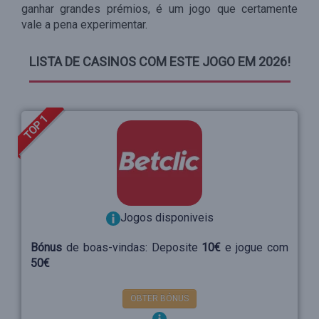
ganhar grandes prémios, é um jogo que certamente
vale a pena experimentar.
LISTA DE CASINOS COM ESTE JOGO EM 2026!
TOP 1
Jogos disponiveis
Bónus
de boas-vindas: Deposite
10€
e jogue com
50€
OBTER BÓNUS