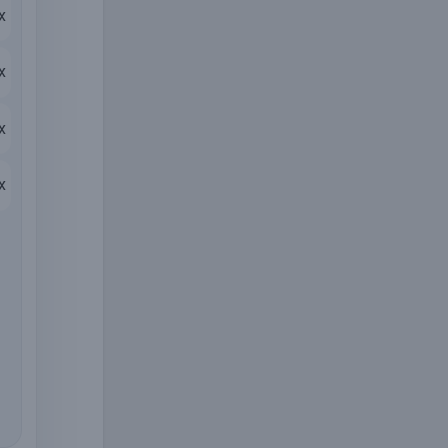
x
x
x
x