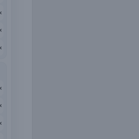
x
x
x
x
x
x