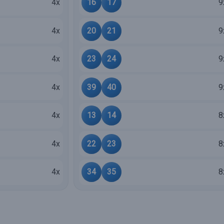
4x
16
17
9
4x
20
21
9
4x
23
24
9
4x
39
40
9
4x
13
14
8
4x
22
23
8
4x
34
35
8