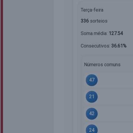
Terça-feira
336
sorteios
Soma média:
127.54
Consecutivos:
36.61%
Números comuns
47
21
42
24