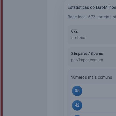
Estatísticas do EuroMilhõ
Base local: 672 sorteios s
672
sorteios
2 ímpares / 3 pares
par/ímpar comum
Números mais comuns
35
42