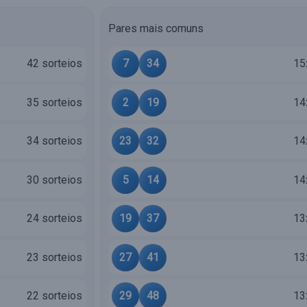
Pares mais comuns
42 sorteios
7
34
15
35 sorteios
2
19
14
34 sorteios
23
32
14
30 sorteios
5
14
14
24 sorteios
19
37
13
23 sorteios
27
41
13
22 sorteios
29
48
13