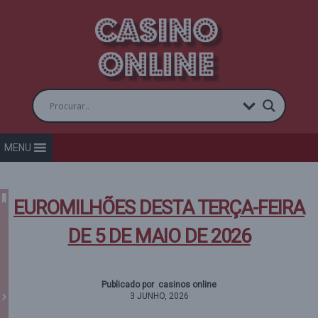
MENU
EUROMILHÕES DESTA TERÇA-FEIRA
DE 5 DE MAIO DE 2026
Publicado por casinos online
3 JUNHO, 2026