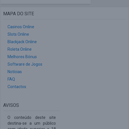
MAPA DO SITE
Casinos Online
Slots Online
Blackjack Online
Roleta Online
Melhores Bónus
Software de Jogos
Notícias
FAQ
Contactos
AVISOS
O conteúdo deste site
destina-se a um público