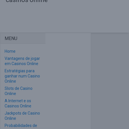
MENU
Home
Vantagens de jogar
em Casinos Online
Estratégias para
ganhar num Casino
Online
Slots de Casino
Online
A Internet e os
Casinos Online
Jackpots de Casino
Online
Probabilidades de