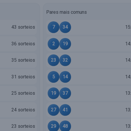
Pares mais comuns
43 sorteios
7
34
15
36 sorteios
2
19
14
35 sorteios
23
32
14
31 sorteios
5
14
14
25 sorteios
19
37
13
24 sorteios
27
41
13
23 sorteios
29
48
13