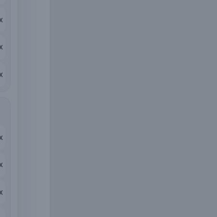
x
x
x
x
x
x