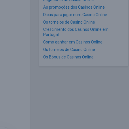
As promoções dos Casinos Online
Dicas para jogar num Casino Online
Os torneios de Casino Online
Crescimento dos Casinos Online em
Portugal
Como ganhar em Casinos Online
Os torneios de Casino Online
Os Bónus de Casinos Online