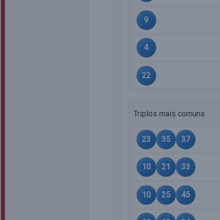
9
4
22
Triplos mais comuns
23
35
37
10
21
33
10
25
45