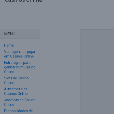
MENU
Home
Vantagens de jogar
em Casinos Online
Estratégias para
ganhar num Casino
Online
Slots de Casino
Online
A Internet e os
Casinos Online
Jackpots de Casino
Online
Probabilidades de