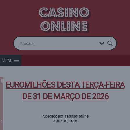
MENU
EUROMILHÕES DESTA TERÇA-FEIRA
DE 31 DE MARÇO DE 2026
Publicado por casinos online
3 JUNHO, 2026