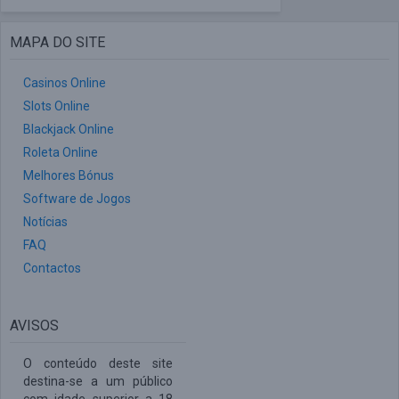
MAPA DO SITE
Casinos Online
Slots Online
Blackjack Online
Roleta Online
Melhores Bónus
Software de Jogos
Notícias
FAQ
Contactos
AVISOS
O conteúdo deste site
destina-se a um público