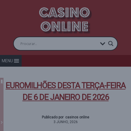
MENU
EUROMILHÕES DESTA TERÇA-FEIRA
DE 6 DE JANEIRO DE 2026
Publicado por casinos online
3 JUNHO, 2026