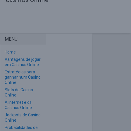
MENU
Home
Vantagens de jogar
em Casinos Online
Estratégias para
ganhar num Casino
Online
Slots de Casino
Online
A Internet e os
Casinos Online
Jackpots de Casino
Online
Probabilidades de