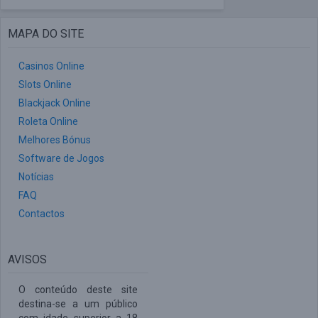
MAPA DO SITE
Casinos Online
Slots Online
Blackjack Online
Roleta Online
Melhores Bónus
Software de Jogos
Notícias
FAQ
Contactos
AVISOS
O conteúdo deste site
destina-se a um público