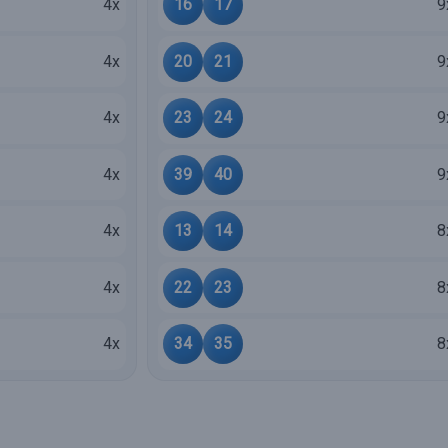
4x
16
17
9
4x
20
21
9
4x
23
24
9
4x
39
40
9
4x
13
14
8
4x
22
23
8
4x
34
35
8