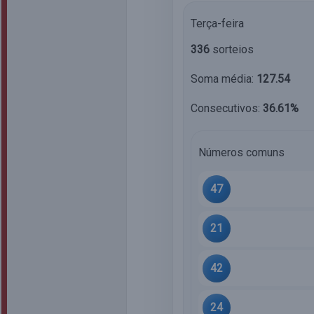
Terça-feira
336
sorteios
Soma média:
127.54
Consecutivos:
36.61%
Números comuns
47
21
42
24