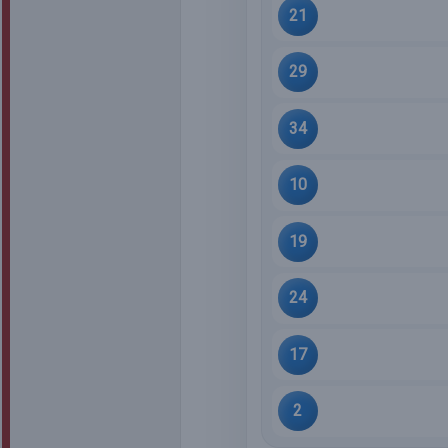
21
29
34
10
19
24
17
2