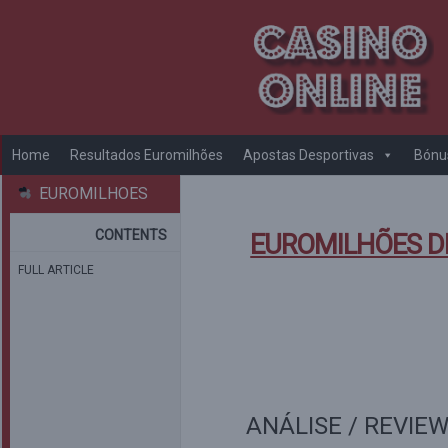
Home
Resultados Euromilhões
Apostas Desportivas
Bónu
EUROMILHOES
CONTENTS
EUROMILHÕES DE
FULL ARTICLE
ANÁLISE / REVIE