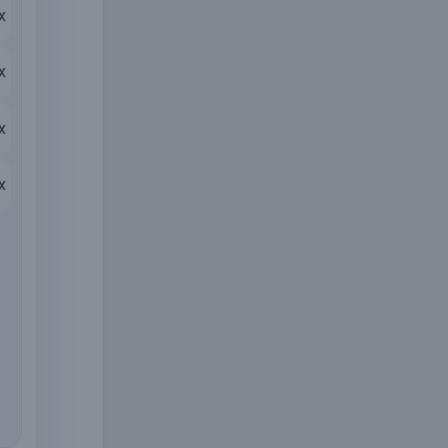
x
x
x
x