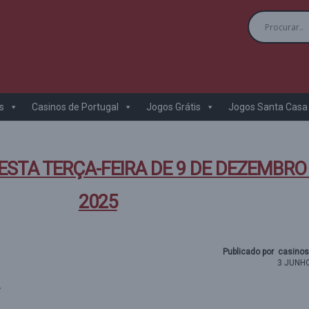
s
Casinos de Portugal
Jogos Grátis
Jogos Santa Casa
STA TERÇA-FEIRA DE 9 DE DEZEMBRO
2025
Publicado por casinos
3 JUNHO
W