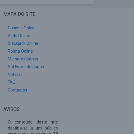
MAPA DO SITE
Casinos Online
Slots Online
Blackjack Online
Roleta Online
Melhores Bónus
Software de Jogos
Notícias
FAQ
Contactos
AVISOS
O conteúdo deste site
destina-se a um público