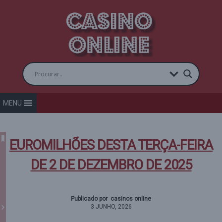
MENU
EUROMILHÕES DESTA TERÇA-FEIRA
DE 2 DE DEZEMBRO DE 2025
Publicado por casinos online
3 JUNHO, 2026