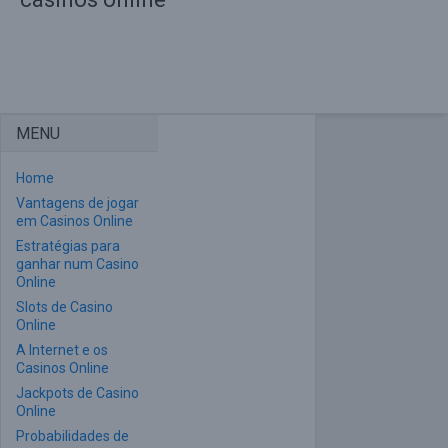
MENU
Home
Vantagens de jogar
em Casinos Online
Estratégias para
ganhar num Casino
Online
Slots de Casino
Online
A Internet e os
Casinos Online
Jackpots de Casino
Online
Probabilidades de