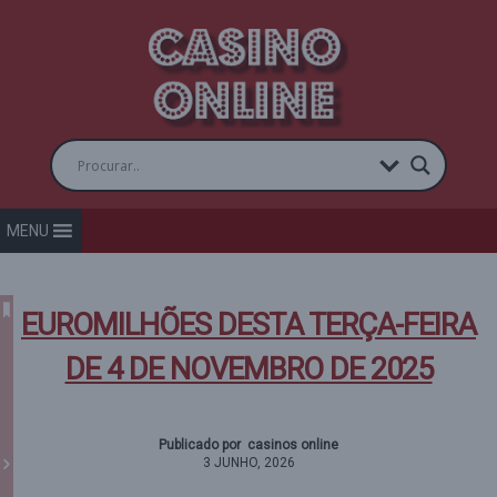
MENU
EUROMILHÕES DESTA TERÇA-FEIRA
DE 4 DE NOVEMBRO DE 2025
Publicado por casinos online
3 JUNHO, 2026