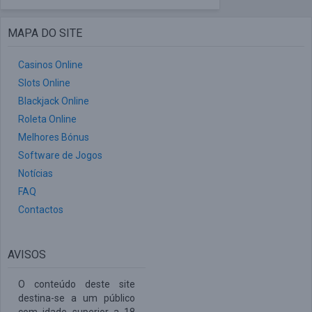
MAPA DO SITE
Casinos Online
Slots Online
Blackjack Online
Roleta Online
Melhores Bónus
Software de Jogos
Notícias
FAQ
Contactos
AVISOS
O conteúdo deste site
destina-se a um público