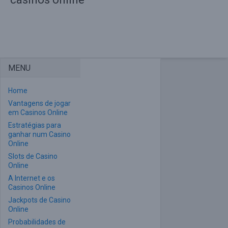
MENU
Home
Vantagens de jogar
em Casinos Online
Estratégias para
ganhar num Casino
Online
Slots de Casino
Online
A Internet e os
Casinos Online
Jackpots de Casino
Online
Probabilidades de