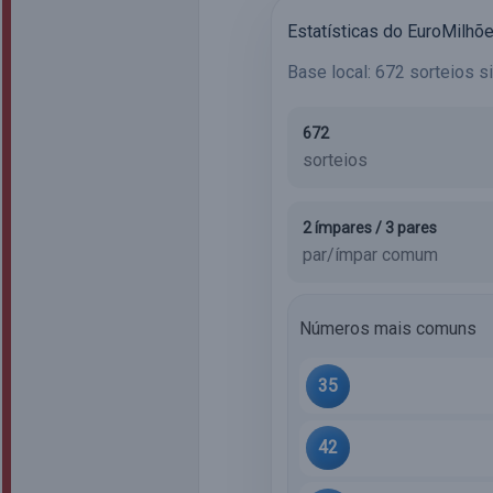
Estatísticas do EuroMilhõ
Base local: 672 sorteios s
672
sorteios
2 ímpares / 3 pares
par/ímpar comum
Números mais comuns
35
42