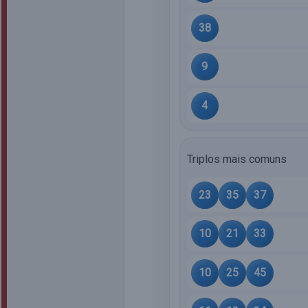
38
9
4
Triplos mais comuns
23
35
37
10
21
33
10
25
45