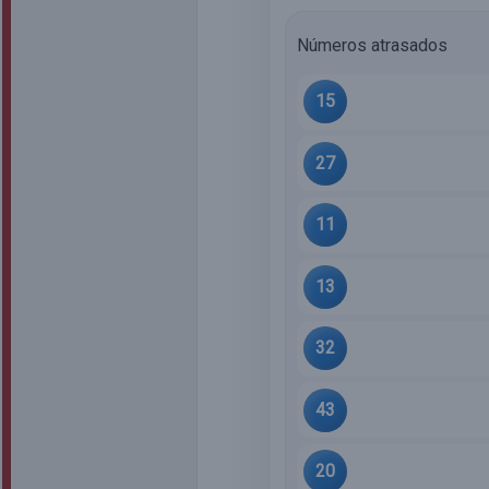
Números atrasados
15
27
11
13
32
43
20