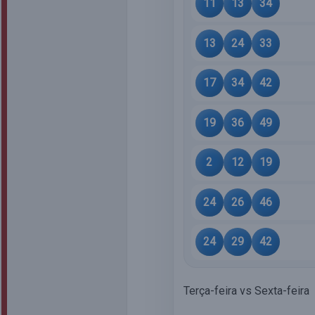
11
13
34
13
24
33
17
34
42
19
36
49
2
12
19
24
26
46
24
29
42
Terça-feira vs Sexta-feira