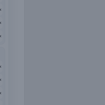
x
x
x
x
x
x