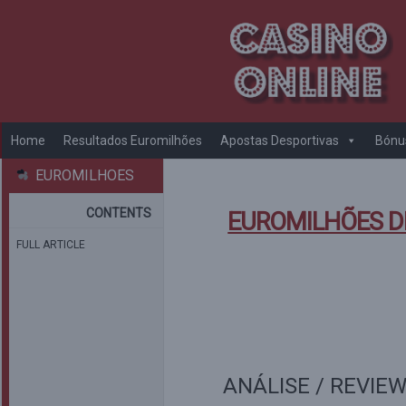
Home
Resultados Euromilhões
Apostas Desportivas
Bónu
EUROMILHOES
CONTENTS
EUROMILHÕES DE
FULL ARTICLE
ANÁLISE / REVIE