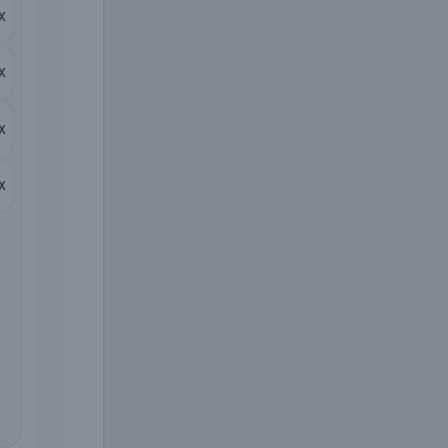
x
x
x
x