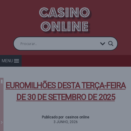
MENU
EUROMILHÕES DESTA TERÇA-FEIRA
DE 30 DE SETEMBRO DE 2025
Publicado por casinos online
3 JUNHO, 2026