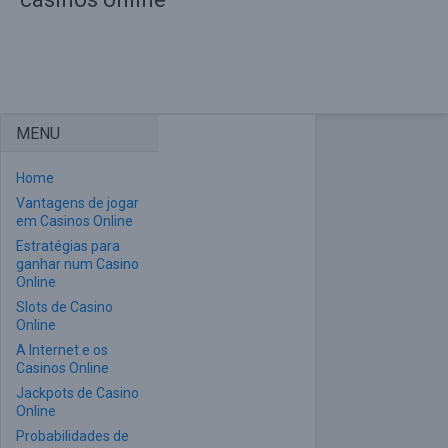
MENU
Home
Vantagens de jogar
em Casinos Online
Estratégias para
ganhar num Casino
Online
Slots de Casino
Online
A Internet e os
Casinos Online
Jackpots de Casino
Online
Probabilidades de