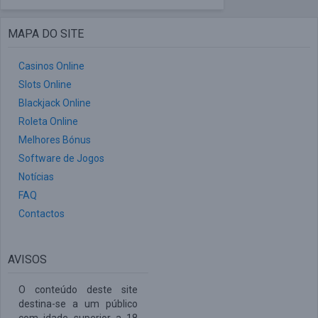
MAPA DO SITE
Casinos Online
Slots Online
Blackjack Online
Roleta Online
Melhores Bónus
Software de Jogos
Notícias
FAQ
Contactos
AVISOS
O conteúdo deste site
destina-se a um público