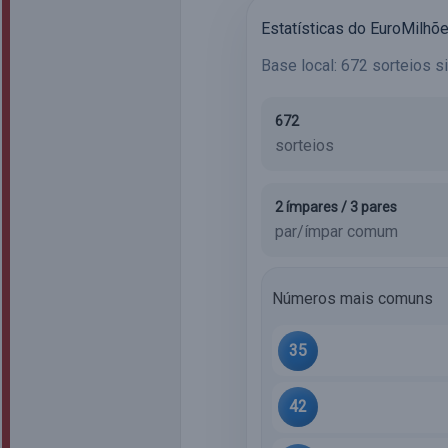
Estatísticas do EuroMilhõ
Base local: 672 sorteios s
672
sorteios
2 ímpares / 3 pares
par/ímpar comum
Números mais comuns
35
42