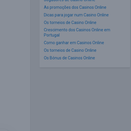
As promoções dos Casinos Online
Dicas para jogar num Casino Online
Os torneios de Casino Online
Crescimento dos Casinos Online em
Portugal
Como ganhar em Casinos Online
Os torneios de Casino Online
Os Bónus de Casinos Online