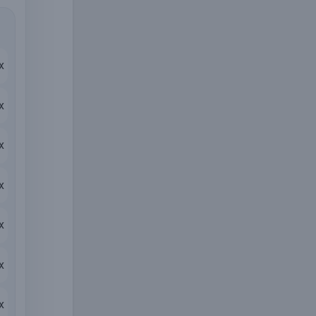
x
x
x
x
x
x
x