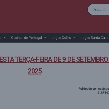
s
Casinos de Portugal
Jogos Grátis
Jogos Santa Casa
STA TERÇA-FEIRA DE 9 DE SETEMBRO
2025
Publicado por casinos
3 JUNHO
W