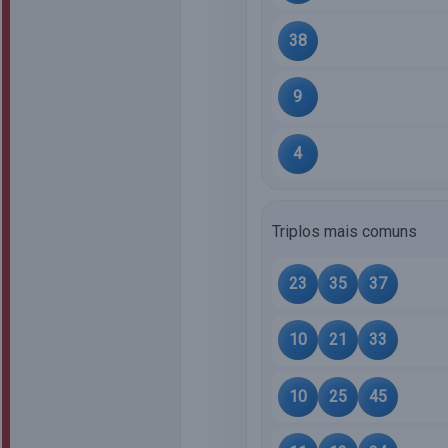
38
9
4
Triplos mais comuns
23
35
37
10
21
33
10
25
45