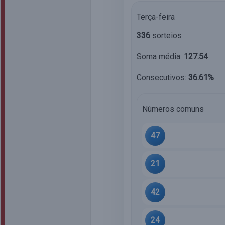
Terça-feira
336
sorteios
Soma média:
127.54
Consecutivos:
36.61%
Números comuns
47
21
42
24