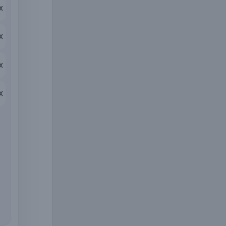
x
x
x
x