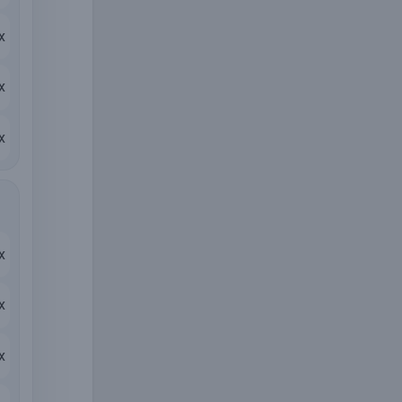
x
x
x
x
x
x