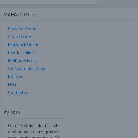
MAPA DO SITE
Casinos Online
Slots Online
Blackjack Online
Roleta Online
Melhores Bónus
Software de Jogos
Notícias
FAQ
Contactos
AVISOS
O conteúdo deste site
destina-se a um público