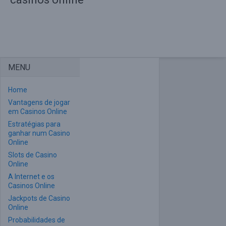
MENU
Home
Vantagens de jogar
em Casinos Online
Estratégias para
ganhar num Casino
Online
Slots de Casino
Online
A Internet e os
Casinos Online
Jackpots de Casino
Online
Probabilidades de