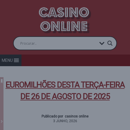
MENU
EUROMILHÕES DESTA TERÇA-FEIRA
DE 26 DE AGOSTO DE 2025
Publicado por casinos online
3 JUNHO, 2026