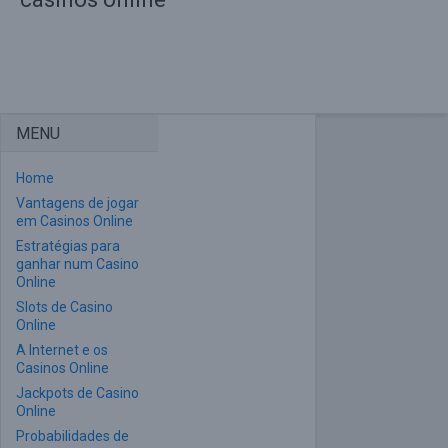
MENU
Home
Vantagens de jogar
em Casinos Online
Estratégias para
ganhar num Casino
Online
Slots de Casino
Online
A Internet e os
Casinos Online
Jackpots de Casino
Online
Probabilidades de