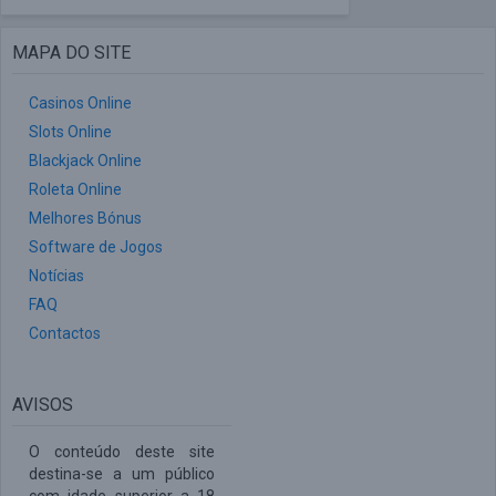
MAPA DO SITE
Casinos Online
Slots Online
Blackjack Online
Roleta Online
Melhores Bónus
Software de Jogos
Notícias
FAQ
Contactos
AVISOS
O conteúdo deste site
destina-se a um público