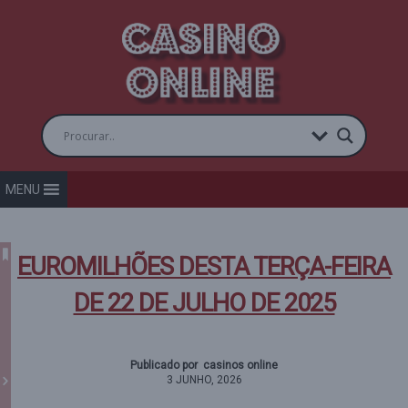
MENU
EUROMILHÕES DESTA TERÇA-FEIRA
DE 22 DE JULHO DE 2025
Publicado por casinos online
3 JUNHO, 2026