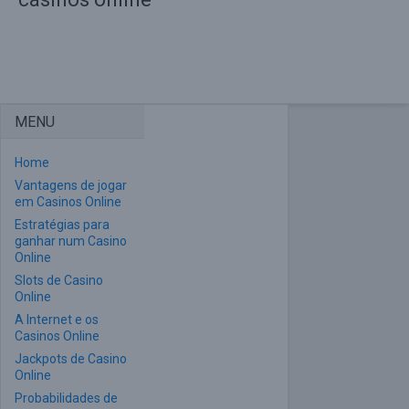
MENU
Home
Vantagens de jogar
em Casinos Online
Estratégias para
ganhar num Casino
Online
Slots de Casino
Online
A Internet e os
Casinos Online
Jackpots de Casino
Online
Probabilidades de