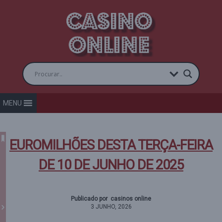
MENU
EUROMILHÕES DESTA TERÇA-FEIRA
DE 10 DE JUNHO DE 2025
Publicado por casinos online
3 JUNHO, 2026