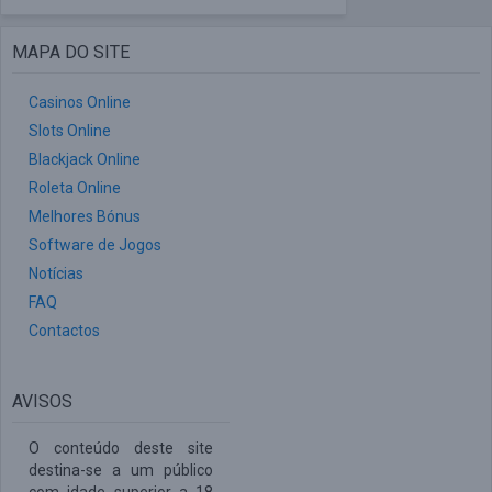
MAPA DO SITE
Casinos Online
Slots Online
Blackjack Online
Roleta Online
Melhores Bónus
Software de Jogos
Notícias
FAQ
Contactos
AVISOS
O conteúdo deste site
destina-se a um público