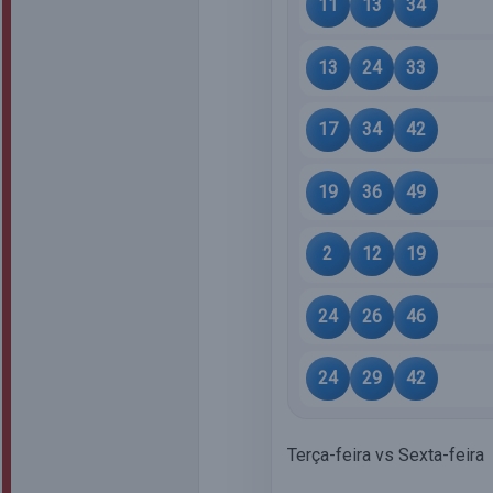
11
13
34
13
24
33
17
34
42
19
36
49
2
12
19
24
26
46
24
29
42
Terça-feira vs Sexta-feira