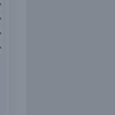
x
x
x
x