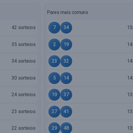
Pares mais comuns
42 sorteios
7
34
15
35 sorteios
2
19
14
34 sorteios
23
32
14
30 sorteios
5
14
14
24 sorteios
19
37
13
23 sorteios
27
41
13
22 sorteios
29
48
13