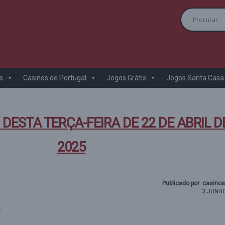
s
Casinos de Portugal
Jogos Grátis
Jogos Santa Casa
DESTA TERÇA-FEIRA DE 22 DE ABRIL D
2025
Publicado por casinos
3 JUNHO
W