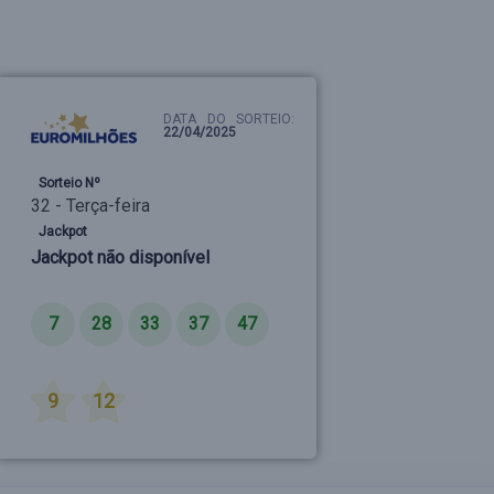
DATA DO SORTEIO:
22/04/2025
Sorteio Nº
32 - Terça-feira
Jackpot
Jackpot não disponível
Números
7
28
33
37
47
Estrelas
9
12