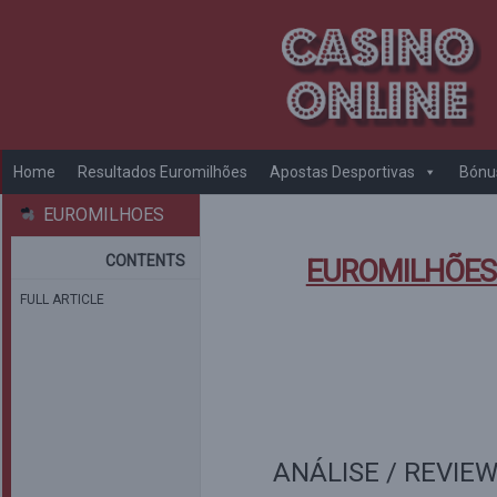
Home
Resultados Euromilhões
Apostas Desportivas
Bónu
EUROMILHOES
CONTENTS
EUROMILHÕES 
FULL ARTICLE
ANÁLISE / REVIE