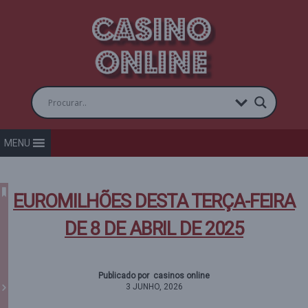
MENU
EUROMILHÕES DESTA TERÇA-FEIRA
DE 8 DE ABRIL DE 2025
Publicado por casinos online
3 JUNHO, 2026