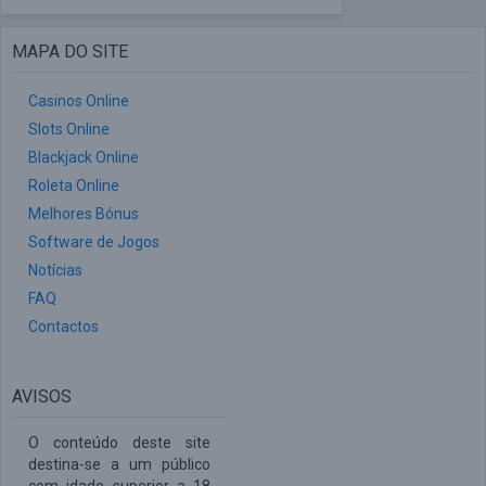
MAPA DO SITE
Casinos Online
Slots Online
Blackjack Online
Roleta Online
Melhores Bónus
Software de Jogos
Notícias
FAQ
Contactos
AVISOS
O conteúdo deste site
destina-se a um público