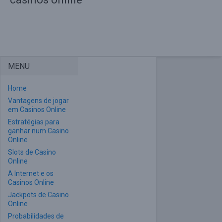
MENU
Home
Vantagens de jogar
em Casinos Online
Estratégias para
ganhar num Casino
Online
Slots de Casino
Online
A Internet e os
Casinos Online
Jackpots de Casino
Online
Probabilidades de