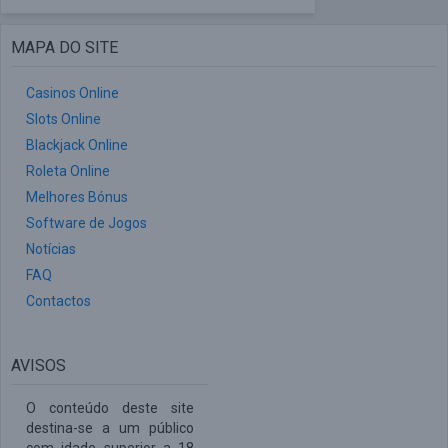
MAPA DO SITE
Casinos Online
Slots Online
Blackjack Online
Roleta Online
Melhores Bónus
Software de Jogos
Notícias
FAQ
Contactos
AVISOS
O conteúdo deste site
destina-se a um público