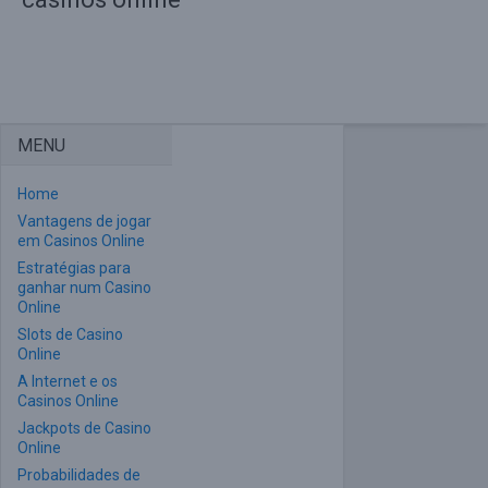
MENU
Home
Vantagens de jogar
em Casinos Online
Estratégias para
ganhar num Casino
Online
Slots de Casino
Online
A Internet e os
Casinos Online
Jackpots de Casino
Online
Probabilidades de