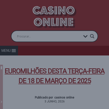
MENU
EUROMILHÕES DESTA TERÇA-FEIRA
DE 18 DE MARÇO DE 2025
Publicado por casinos online
3 JUNHO, 2026