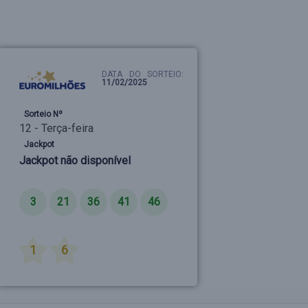
DATA DO SORTEIO:
11/02/2025
Sorteio Nº
12 - Terça-feira
Jackpot
Jackpot não disponível
Números
3
21
36
41
46
Estrelas
1
6