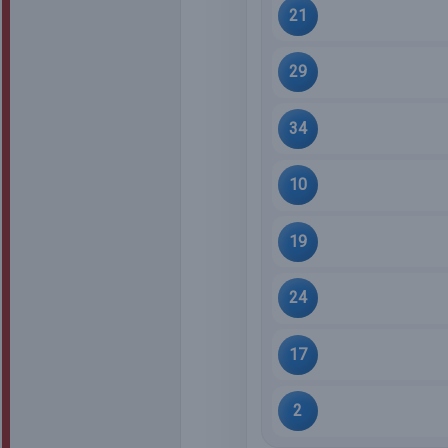
21
29
34
10
19
24
17
2