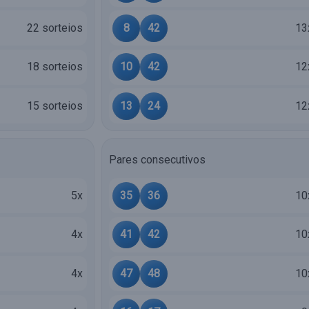
22 sorteios
8
42
13
18 sorteios
10
42
12
15 sorteios
13
24
12
Pares consecutivos
5x
35
36
10
4x
41
42
10
4x
47
48
10