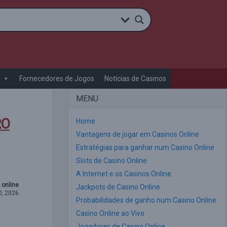
Fornecedores de Jogos
Notícias de Casinos
MENU
RO
Home
Vantagens de jogar em Casinos Online
Estratégias para ganhar num Casino Online
Slots de Casino Online
A Internet e os Casinos Online
 online
Jackpots de Casino Online
, 2026
Probabilidades de ganho num Casino Online
Casino Online ao Vivo
Jogadores de Casino Online