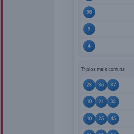
38
9
4
Triplos mais comuns
23
35
37
10
21
33
10
25
45