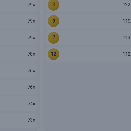
79x
3
122
79x
9
119
79x
7
113
78x
12
112
76x
76x
74x
73x