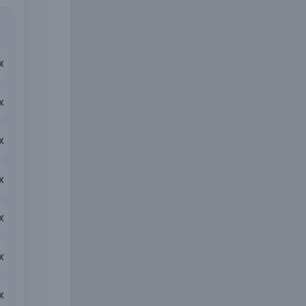
x
x
x
x
x
x
x