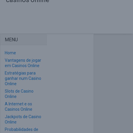
MENU
Home
Vantagens de jogar
em Casinos Online
Estratégias para
ganhar num Casino
Online
Slots de Casino
Online
A Internet e os
Casinos Online
Jackpots de Casino
Online
Probabilidades de