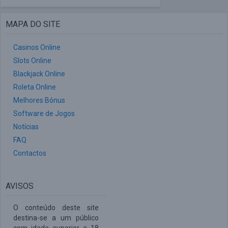
MAPA DO SITE
Casinos Online
Slots Online
Blackjack Online
Roleta Online
Melhores Bónus
Software de Jogos
Notícias
FAQ
Contactos
AVISOS
O conteúdo deste site
destina-se a um público