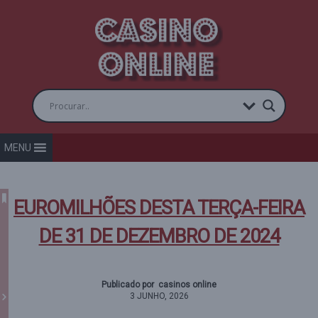
MENU
EUROMILHÕES DESTA TERÇA-FEIRA
DE 31 DE DEZEMBRO DE 2024
Publicado por casinos online
3 JUNHO, 2026