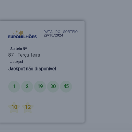
DATA DO SORTEIO:
29/10/2024
Sorteio Nº
87 - Terça-feira
Jackpot
Jackpot não disponível
Números
1
2
19
30
45
Estrelas
10
12