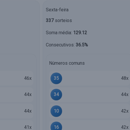
Sexta-feira
337
sorteios
Soma média:
129.12
Consecutivos:
36.5%
Números comuns
46x
35
48x
44x
34
44x
44x
10
42x
41x
16
42x