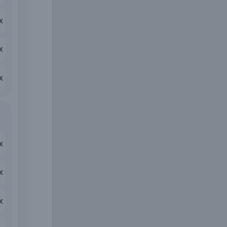
x
x
x
x
x
x