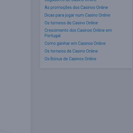
As promoções dos Casinos Online
Dicas para jogar num Casino Online
Os torneios de Casino Online
Crescimento dos Casinos Online em
Portugal
Como ganhar em Casinos Online
Os torneios de Casino Online
Os Bónus de Casinos Online