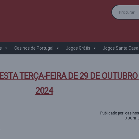
s
Casinos de Portugal
Jogos Grátis
Jogos Santa Casa
STA TERÇA-FEIRA DE 29 DE OUTUBRO
2024
Publicado por casinos
3 JUNHO
W