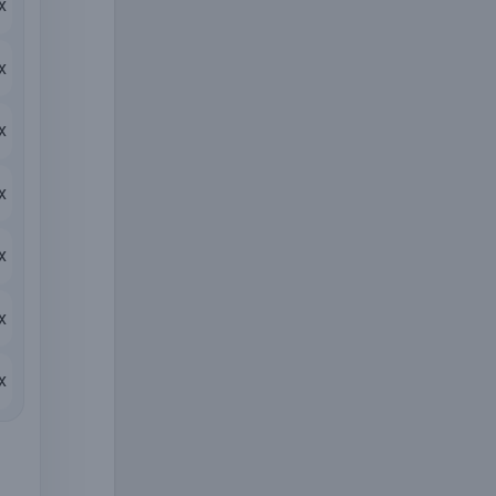
x
x
x
x
x
x
x