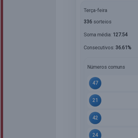
Terça-feira
336
sorteios
Soma média:
127.54
Consecutivos:
36.61%
Números comuns
47
21
42
24