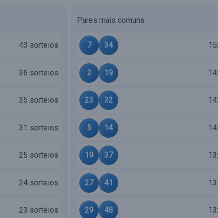
Pares mais comuns
43 sorteios
7
34
15
36 sorteios
2
19
14
35 sorteios
23
32
14
31 sorteios
5
14
14
25 sorteios
19
37
13
24 sorteios
27
41
13
23 sorteios
29
48
13