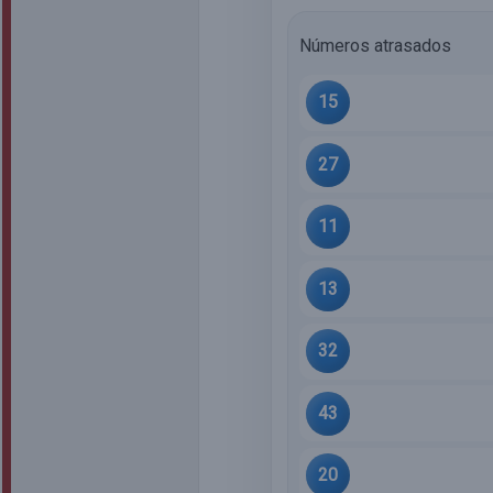
Números atrasados
15
27
11
13
32
43
20