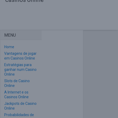
MENU
Home
Vantagens de jogar
em Casinos Online
Estratégias para
ganhar num Casino
Online
Slots de Casino
Online
A Internet e os
Casinos Online
Jackpots de Casino
Online
Probabilidades de