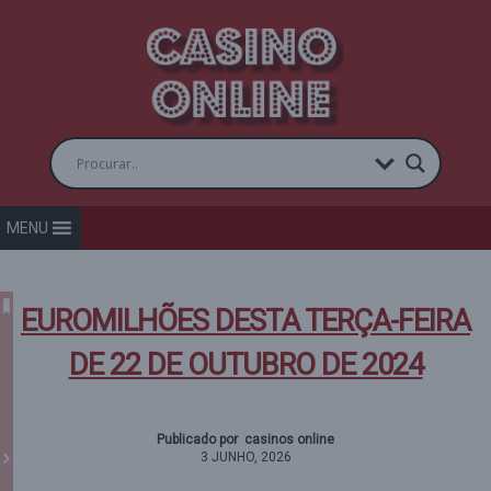
MENU
EUROMILHÕES DESTA TERÇA-FEIRA
DE 22 DE OUTUBRO DE 2024
Publicado por casinos online
3 JUNHO, 2026