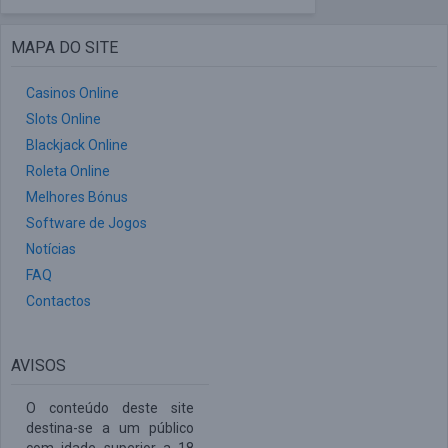
MAPA DO SITE
Casinos Online
Slots Online
Blackjack Online
Roleta Online
Melhores Bónus
Software de Jogos
Notícias
FAQ
Contactos
AVISOS
O conteúdo deste site
destina-se a um público