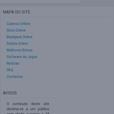
MAPA DO SITE
Casinos Online
Slots Online
Blackjack Online
Roleta Online
Melhores Bónus
Software de Jogos
Notícias
FAQ
Contactos
AVISOS
O conteúdo deste site
destina-se a um público