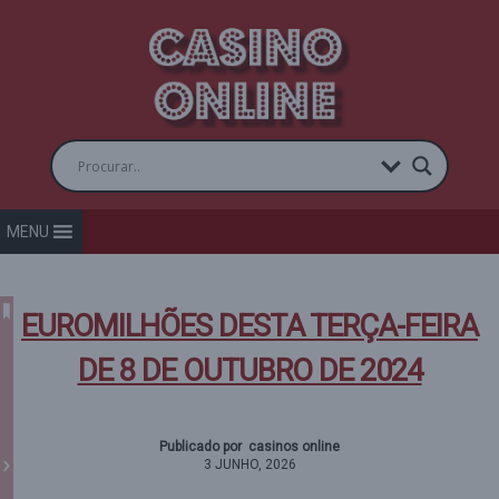
MENU
EUROMILHÕES DESTA TERÇA-FEIRA
DE 8 DE OUTUBRO DE 2024
Publicado por casinos online
3 JUNHO, 2026