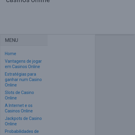
MENU
Home
Vantagens de jogar
em Casinos Online
Estratégias para
ganhar num Casino
Online
Slots de Casino
Online
A Internet e os
Casinos Online
Jackpots de Casino
Online
Probabilidades de