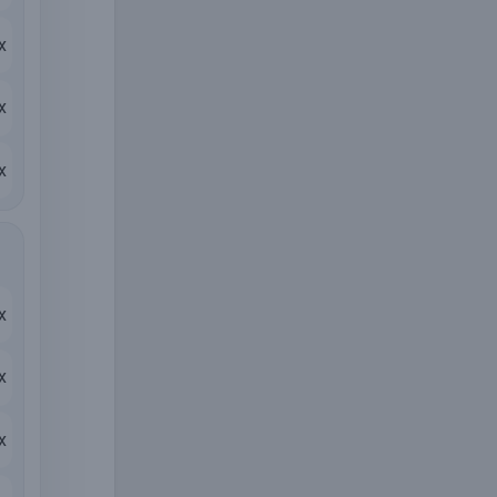
x
x
x
x
x
x