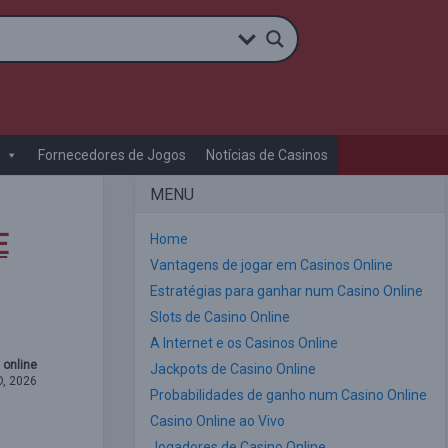
Fornecedores de Jogos
Notícias de Casinos
MENU
E
Home
Vantagens de jogar em Casinos Online
Estratégias para ganhar num Casino Online
Slots de Casino Online
A Internet e os Casinos Online
 online
Jackpots de Casino Online
, 2026
Probabilidades de ganho num Casino Online
Casino Online ao Vivo
Jogadores de Casino Online