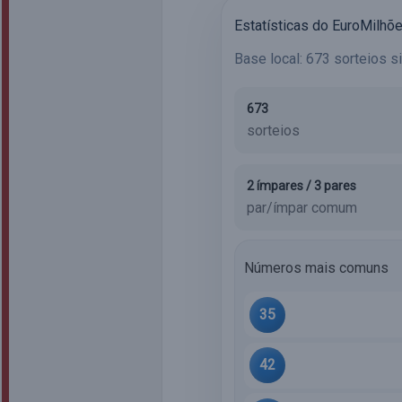
Estatísticas do EuroMilhõ
Base local: 673 sorteios s
673
sorteios
2 ímpares / 3 pares
par/ímpar comum
Números mais comuns
35
42