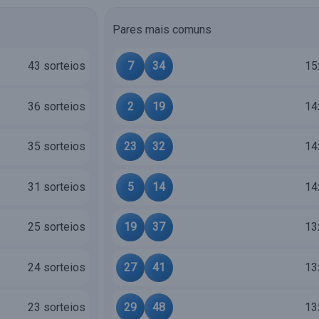
Pares mais comuns
43 sorteios
7
34
15
36 sorteios
2
19
14
35 sorteios
23
32
14
31 sorteios
5
14
14
25 sorteios
19
37
13
24 sorteios
27
41
13
23 sorteios
29
48
13