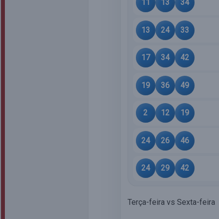
11
13
34
13
24
33
17
34
42
19
36
49
2
12
19
24
26
46
24
29
42
Terça-feira vs Sexta-feira