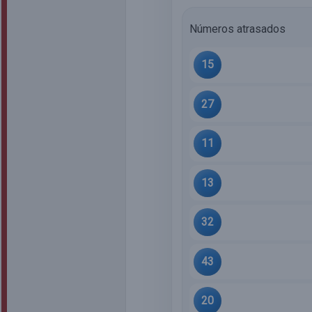
Números atrasados
15
27
11
13
32
43
20