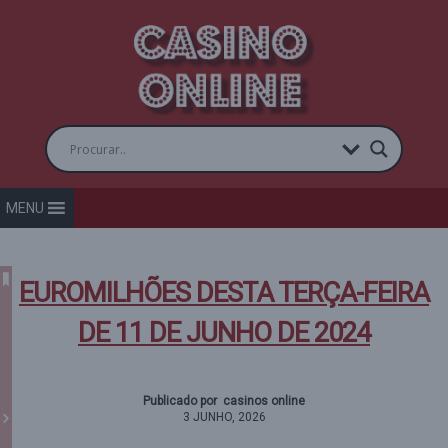
MENU
EUROMILHÕES DESTA TERÇA-FEIRA
DE 11 DE JUNHO DE 2024
Publicado por casinos online
3 JUNHO, 2026