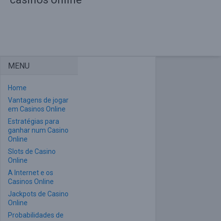
MENU
Home
Vantagens de jogar
em Casinos Online
Estratégias para
ganhar num Casino
Online
Slots de Casino
Online
A Internet e os
Casinos Online
Jackpots de Casino
Online
Probabilidades de