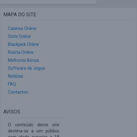
MAPA DO SITE
Casinos Online
Slots Online
Blackjack Online
Roleta Online
Melhores Bónus
Software de Jogos
Notícias
FAQ
Contactos
AVISOS
O conteúdo deste site
destina-se a um público