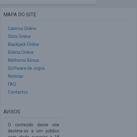
MAPA DO SITE
Casinos Online
Slots Online
Blackjack Online
Roleta Online
Melhores Bónus
Software de Jogos
Notícias
FAQ
Contactos
AVISOS
O conteúdo deste site
destina-se a um público