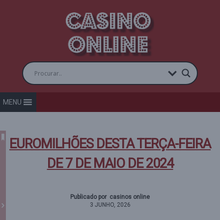
MENU
EUROMILHÕES DESTA TERÇA-FEIRA
DE 7 DE MAIO DE 2024
Publicado por casinos online
3 JUNHO, 2026