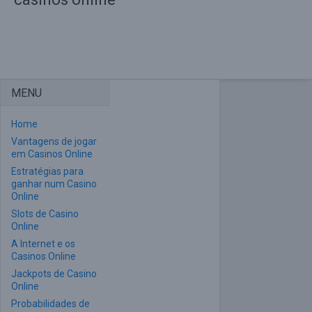
MENU
Home
Vantagens de jogar
em Casinos Online
Estratégias para
ganhar num Casino
Online
Slots de Casino
Online
A Internet e os
Casinos Online
Jackpots de Casino
Online
Probabilidades de