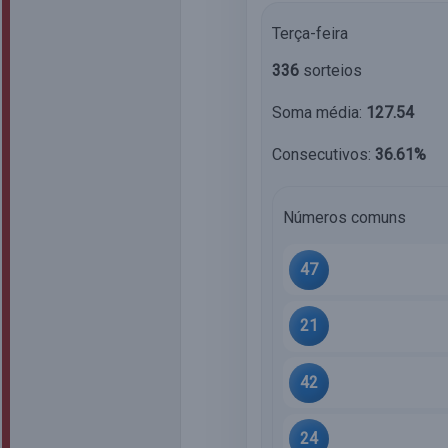
Terça-feira
336
sorteios
Soma média:
127.54
Consecutivos:
36.61%
Números comuns
47
21
42
24