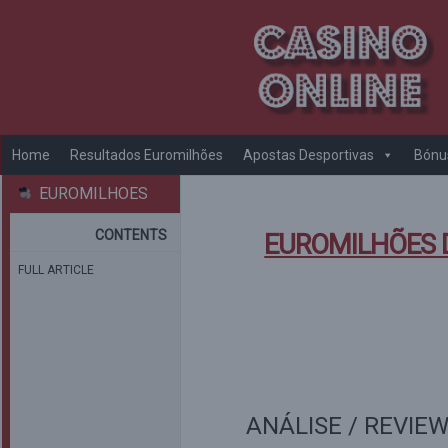
Home
Resultados Euromilhões
Apostas Desportivas
Bónu
EUROMILHOES
CONTENTS
EUROMILHÕES D
FULL ARTICLE
ANÁLISE / REVIE