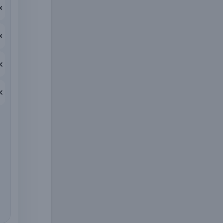
x
x
x
x