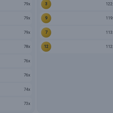
79x
3
122
79x
9
119
79x
7
113
78x
12
112
76x
76x
74x
73x