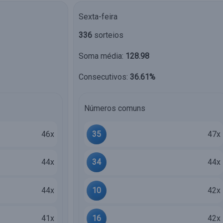
Sexta-feira
336
sorteios
Soma média:
128.98
Consecutivos:
36.61%
Números comuns
46x
35
47x
44x
34
44x
44x
10
42x
41x
16
42x