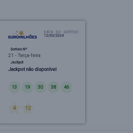
DATA DO SORTEIO:
12/03/2024
Sorteio Nº
21 - Terça-feira
Jackpot
Jackpot não disponível
Números
13
19
30
38
46
Estrelas
4
12