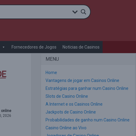
Fornecedores de Jogos
Notícias de Casinos
MENU
DE
Home
Vantagens de jogar em Casinos Online
Estratégias para ganhar num Casino Online
Slots de Casino Online
A Internet e os Casinos Online
 online
Jackpots de Casino Online
, 2026
Probabilidades de ganho num Casino Online
Casino Online ao Vivo
Jogadores de Casino Online