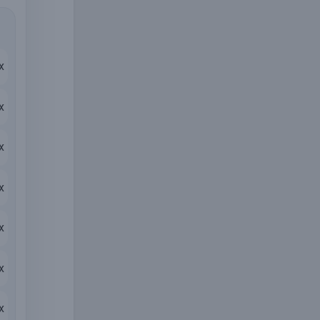
x
x
x
x
x
x
x