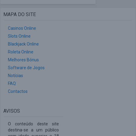
MAPA DO SITE
Casinos Online
Slots Online
Blackjack Online
Roleta Online
Melhores Bónus
Software de Jogos
Notícias
FAQ
Contactos
AVISOS
O conteúdo deste site
destina-se a um público