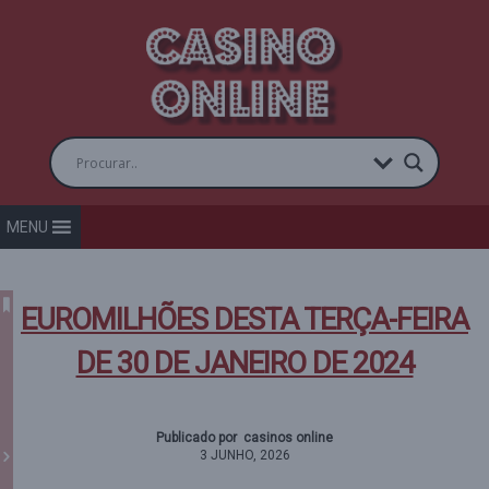
MENU
EUROMILHÕES DESTA TERÇA-FEIRA
DE 30 DE JANEIRO DE 2024
Publicado por casinos online
3 JUNHO, 2026