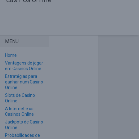
MENU
Home
Vantagens de jogar
em Casinos Online
Estratégias para
ganhar num Casino
Online
Slots de Casino
Online
A Internet e os
Casinos Online
Jackpots de Casino
Online
Probabilidades de