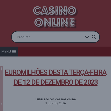
MENU
EUROMILHÕES DESTA TERÇA-FEIRA
DE 12 DE DEZEMBRO DE 2023
Publicado por casinos online
3 JUNHO, 2026