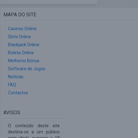
MAPA DO SITE
Casinos Online
Slots Online
Blackjack Online
Roleta Online
Melhores Bónus
Software de Jogos
Notícias
FAQ
Contactos
AVISOS
O conteúdo deste site
destina-se a um público