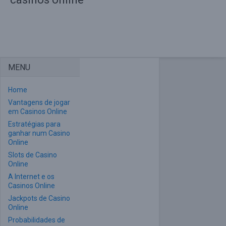
MENU
Home
Vantagens de jogar
em Casinos Online
Estratégias para
ganhar num Casino
Online
Slots de Casino
Online
A Internet e os
Casinos Online
Jackpots de Casino
Online
Probabilidades de