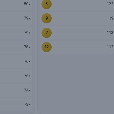
80x
3
122
79x
9
119
79x
7
113
78x
12
112
76x
76x
74x
73x