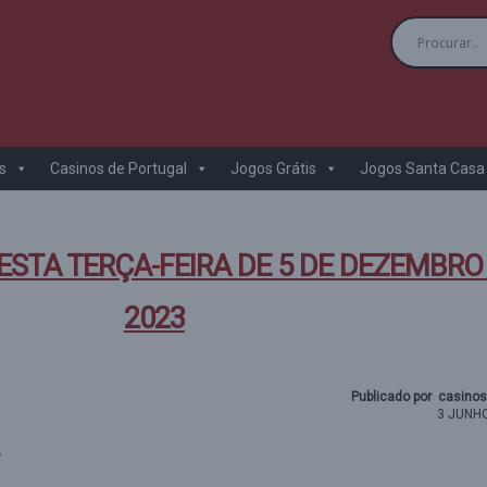
s
Casinos de Portugal
Jogos Grátis
Jogos Santa Casa
STA TERÇA-FEIRA DE 5 DE DEZEMBRO
2023
Publicado por casinos
3 JUNHO
W