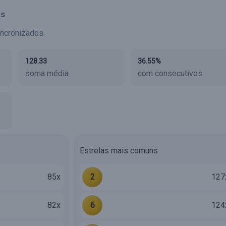
es
incronizados.
128.33
36.55%
soma média
com consecutivos
Estrelas mais comuns
85x
2
127
82x
6
124