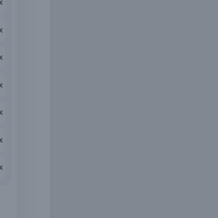
x
x
x
x
x
x
x