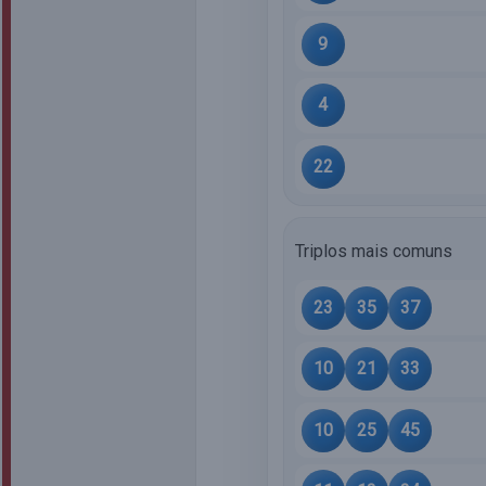
9
4
22
Triplos mais comuns
23
35
37
10
21
33
10
25
45