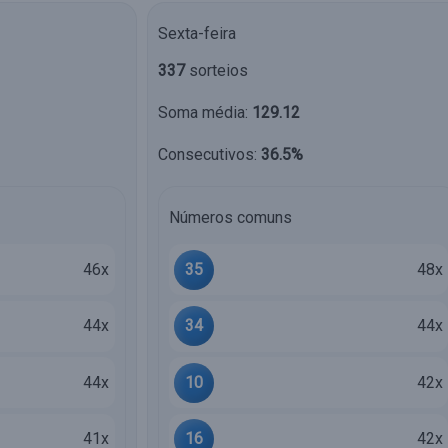
Sexta-feira
337
sorteios
Soma média:
129.12
Consecutivos:
36.5%
Números comuns
46x
35
48x
44x
34
44x
44x
10
42x
41x
16
42x