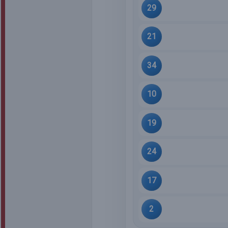
29
21
34
10
19
24
17
2