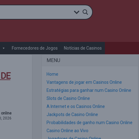
Fornecedores de Jogos
Notícias de Casinos
MENU
 DE
Home
Vantagens de jogar em Casinos Online
Estratégias para ganhar num Casino Online
Slots de Casino Online
A Internet e os Casinos Online
 online
Jackpots de Casino Online
, 2026
Probabilidades de ganho num Casino Online
Casino Online ao Vivo
Jogadores de Casino Online