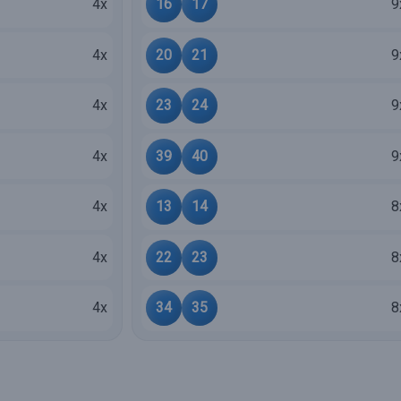
4x
16
17
9
4x
20
21
9
4x
23
24
9
4x
39
40
9
4x
13
14
8
4x
22
23
8
4x
34
35
8