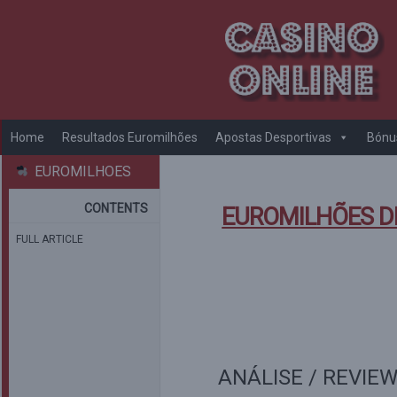
Home
Resultados Euromilhões
Apostas Desportivas
Bónu
EUROMILHOES
CONTENTS
EUROMILHÕES DE
FULL ARTICLE
ANÁLISE / REVIE