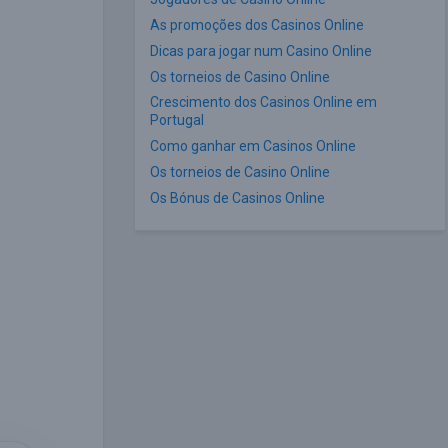
As promoções dos Casinos Online
Dicas para jogar num Casino Online
Os torneios de Casino Online
Crescimento dos Casinos Online em
Portugal
Como ganhar em Casinos Online
Os torneios de Casino Online
Os Bónus de Casinos Online