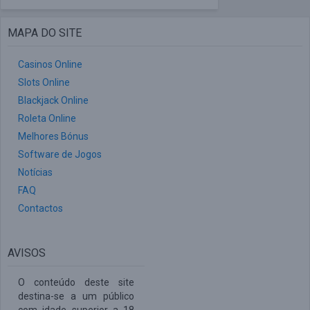
MAPA DO SITE
Casinos Online
Slots Online
Blackjack Online
Roleta Online
Melhores Bónus
Software de Jogos
Notícias
FAQ
Contactos
AVISOS
O conteúdo deste site
destina-se a um público