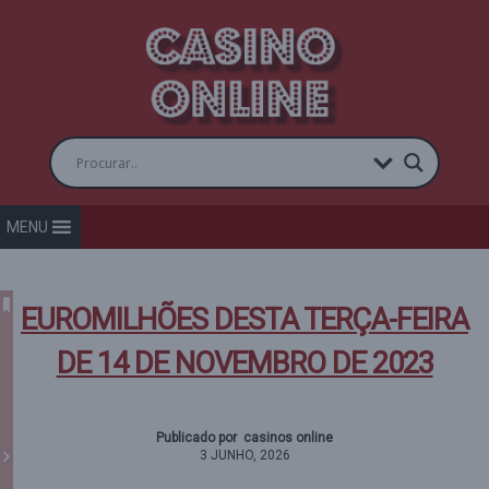
MENU
EUROMILHÕES DESTA TERÇA-FEIRA
DE 14 DE NOVEMBRO DE 2023
Publicado por casinos online
3 JUNHO, 2026