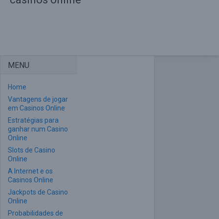
MENU
Home
Vantagens de jogar
em Casinos Online
Estratégias para
ganhar num Casino
Online
Slots de Casino
Online
A Internet e os
Casinos Online
Jackpots de Casino
Online
Probabilidades de