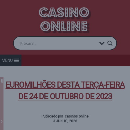
MENU
EUROMILHÕES DESTA TERÇA-FEIRA
DE 24 DE OUTUBRO DE 2023
Publicado por casinos online
3 JUNHO, 2026