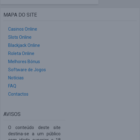
MAPA DO SITE
Casinos Online
Slots Online
Blackjack Online
Roleta Online
Melhores Bónus
Software de Jogos
Notícias
FAQ
Contactos
AVISOS
O conteúdo deste site
destina-se a um público