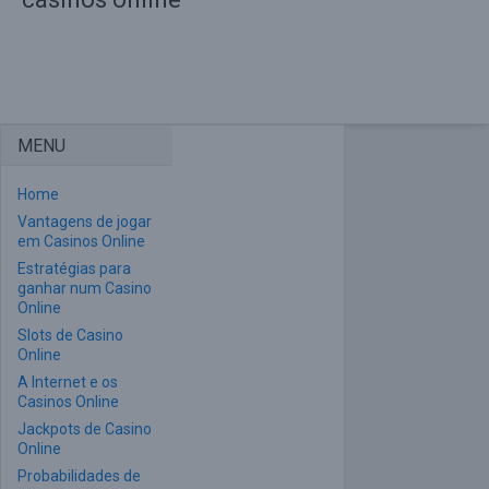
MENU
Home
Vantagens de jogar
em Casinos Online
Estratégias para
ganhar num Casino
Online
Slots de Casino
Online
A Internet e os
Casinos Online
Jackpots de Casino
Online
Probabilidades de