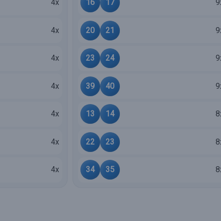
4x
16
17
9
4x
20
21
9
4x
23
24
9
4x
39
40
9
4x
13
14
8
4x
22
23
8
4x
34
35
8