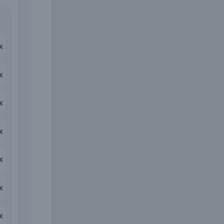
x
x
x
x
x
x
x