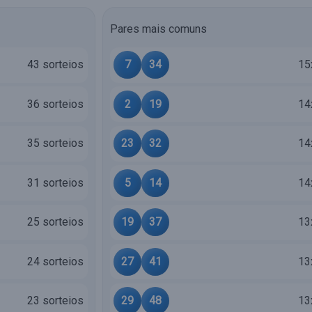
Pares mais comuns
43 sorteios
7
34
15
36 sorteios
2
19
14
35 sorteios
23
32
14
31 sorteios
5
14
14
25 sorteios
19
37
13
24 sorteios
27
41
13
23 sorteios
29
48
13