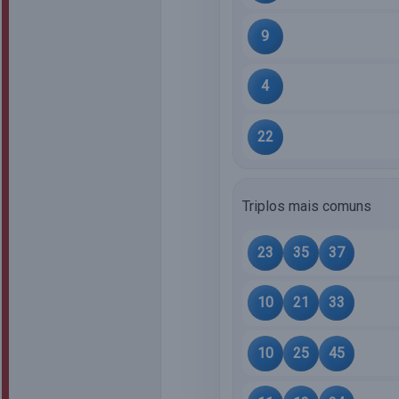
9
4
22
Triplos mais comuns
23
35
37
10
21
33
10
25
45