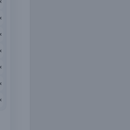
x
x
x
x
x
x
x