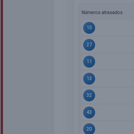
Números atrasados
15
27
11
13
32
43
20