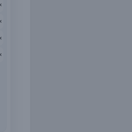
x
x
x
x