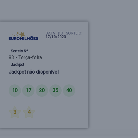
DATA DO SORTEIO:
17/10/2023
Sorteio Nº
83 - Terça-feira
Jackpot
Jackpot não disponível
Números
10
17
20
35
40
Estrelas
3
4