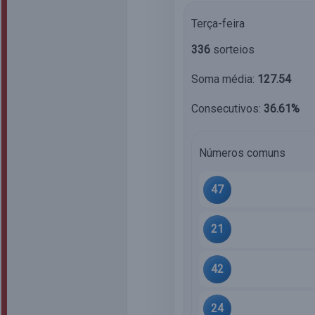
Terça-feira
336
sorteios
Soma média:
127.54
Consecutivos:
36.61%
Números comuns
47
21
42
24