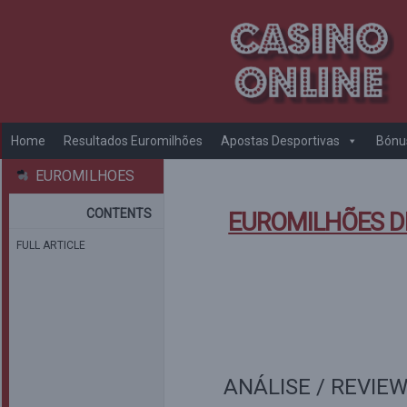
Home
Resultados Euromilhões
Apostas Desportivas
Bónu
EUROMILHOES
CONTENTS
EUROMILHÕES DE
FULL ARTICLE
ANÁLISE / REVIE