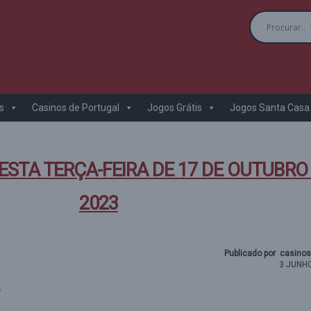
s
Casinos de Portugal
Jogos Grátis
Jogos Santa Casa
STA TERÇA-FEIRA DE 17 DE OUTUBRO
2023
Publicado por casinos
3 JUNHO
W