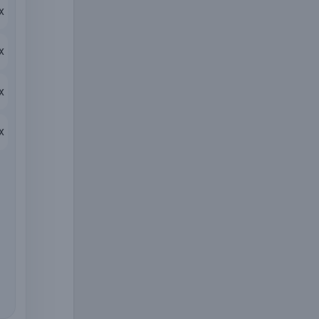
x
x
x
x