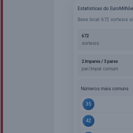
Estatísticas do EuroMilhõ
Base local: 672 sorteios s
672
sorteios
2 ímpares / 3 pares
par/ímpar comum
Números mais comuns
35
42