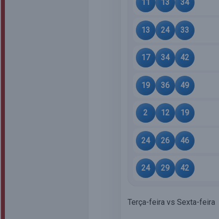
11
13
34
13
24
33
17
34
42
19
36
49
2
12
19
24
26
46
24
29
42
Terça-feira vs Sexta-feira