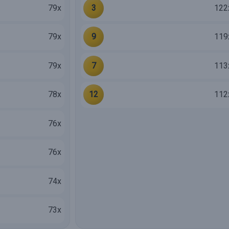
79x
3
122
79x
9
119
79x
7
113
78x
12
112
76x
76x
74x
73x