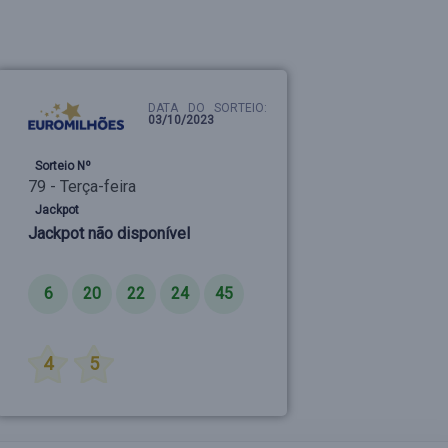
DATA DO SORTEIO:
03/10/2023
Sorteio Nº
79 - Terça-feira
Jackpot
Jackpot não disponível
Números
6
20
22
24
45
Estrelas
4
5