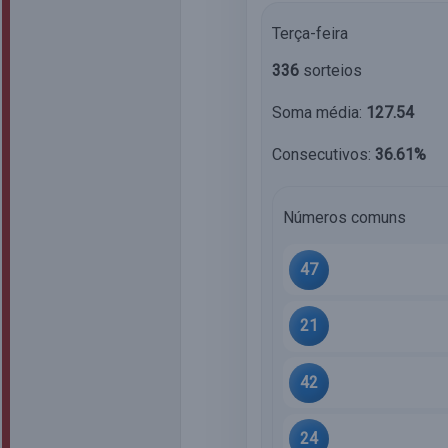
Terça-feira
336
sorteios
Soma média:
127.54
Consecutivos:
36.61%
Números comuns
47
21
42
24