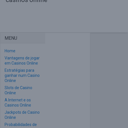
MENU
Home
Vantagens de jogar
em Casinos Online
Estratégias para
ganhar num Casino
Online
Slots de Casino
Online
A Internet e os
Casinos Online
Jackpots de Casino
Online
Probabilidades de