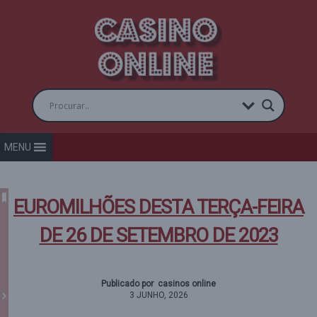
MENU
EUROMILHÕES DESTA TERÇA-FEIRA
DE 26 DE SETEMBRO DE 2023
Publicado por casinos online
3 JUNHO, 2026