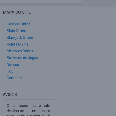
MAPA DO SITE
Casinos Online
Slots Online
Blackjack Online
Roleta Online
Melhores Bónus
Software de Jogos
Notícias
FAQ
Contactos
AVISOS
O conteúdo deste site
destina-se a um público