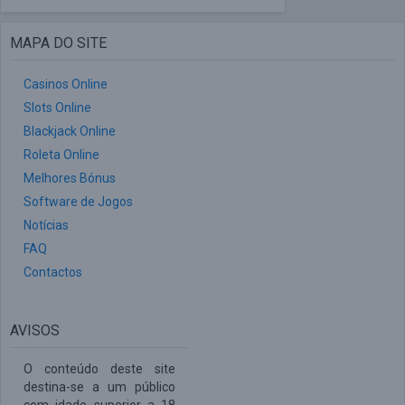
MAPA DO SITE
Casinos Online
Slots Online
Blackjack Online
Roleta Online
Melhores Bónus
Software de Jogos
Notícias
FAQ
Contactos
AVISOS
O conteúdo deste site
destina-se a um público