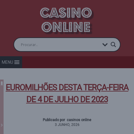
MENU
EUROMILHÕES DESTA TERÇA-FEIRA
DE 4 DE JULHO DE 2023
Publicado por casinos online
3 JUNHO, 2026