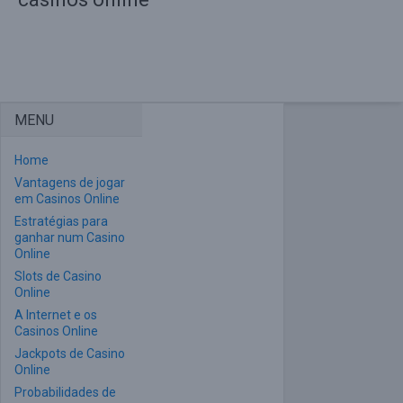
MENU
Home
Vantagens de jogar
em Casinos Online
Estratégias para
ganhar num Casino
Online
Slots de Casino
Online
A Internet e os
Casinos Online
Jackpots de Casino
Online
Probabilidades de