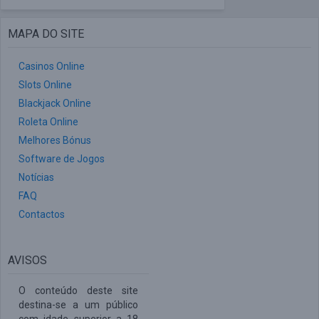
MAPA DO SITE
Casinos Online
Slots Online
Blackjack Online
Roleta Online
Melhores Bónus
Software de Jogos
Notícias
FAQ
Contactos
AVISOS
O conteúdo deste site
destina-se a um público