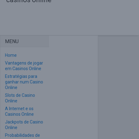
MENU
Home
Vantagens de jogar
em Casinos Online
Estratégias para
ganhar num Casino
Online
Slots de Casino
Online
A Internet e os
Casinos Online
Jackpots de Casino
Online
Probabilidades de