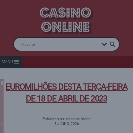
MENU
EUROMILHÕES DESTA TERÇA-FEIRA
DE 18 DE ABRIL DE 2023
Publicado por casinos online
3 JUNHO, 2026