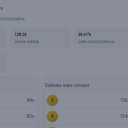
es
incronizados.
128.26
36.61%
soma média
com consecutivos
Estrelas mais comuns
84x
2
126
82x
6
124