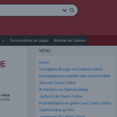
Fornecedores de Jogos
Notícias de Casinos
MENU
DE
Home
Vantagens de jogar em Casinos Online
Estratégias para ganhar num Casino Online
Slots de Casino Online
A Internet e os Casinos Online
 online
Jackpots de Casino Online
, 2026
Probabilidades de ganho num Casino Online
Casino Online ao Vivo
Jogadores de Casino Online