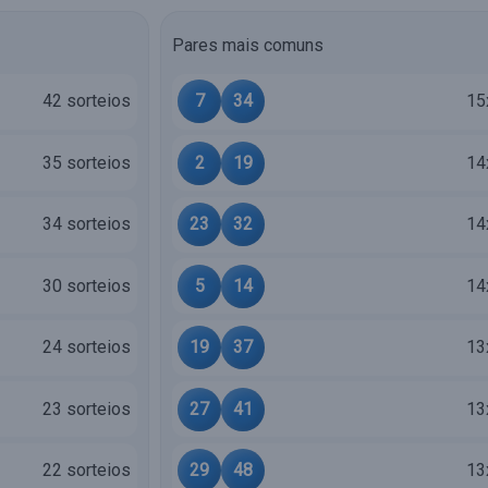
Pares mais comuns
42 sorteios
7
34
15
35 sorteios
2
19
14
34 sorteios
23
32
14
30 sorteios
5
14
14
24 sorteios
19
37
13
23 sorteios
27
41
13
22 sorteios
29
48
13