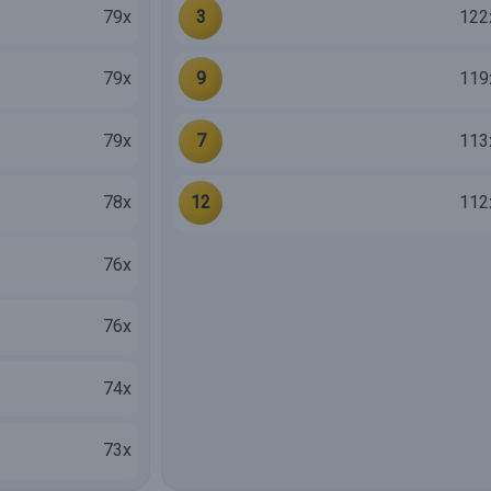
79x
3
122
79x
9
119
79x
7
113
78x
12
112
76x
76x
74x
73x