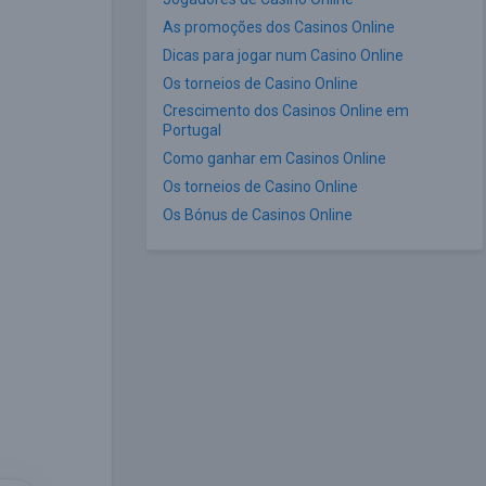
As promoções dos Casinos Online
Dicas para jogar num Casino Online
Os torneios de Casino Online
Crescimento dos Casinos Online em
Portugal
Como ganhar em Casinos Online
Os torneios de Casino Online
Os Bónus de Casinos Online