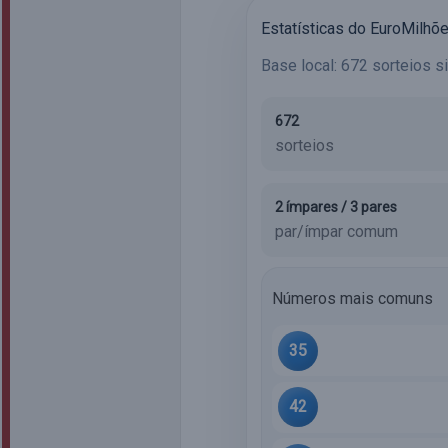
Estatísticas do EuroMilhõ
Base local: 672 sorteios s
672
sorteios
2 ímpares / 3 pares
par/ímpar comum
Números mais comuns
35
42