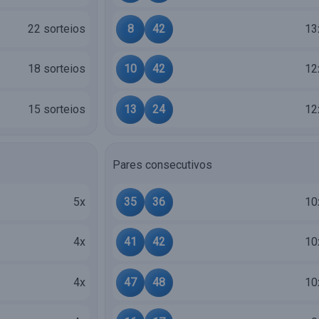
22 sorteios
8
42
13
18 sorteios
10
42
12
15 sorteios
13
24
12
Pares consecutivos
5x
35
36
10
4x
41
42
10
4x
47
48
10