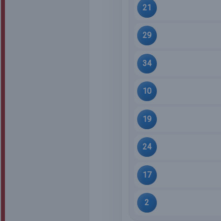
21
29
34
10
19
24
17
2