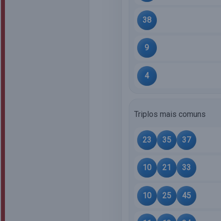
38
9
4
Triplos mais comuns
23
35
37
10
21
33
10
25
45