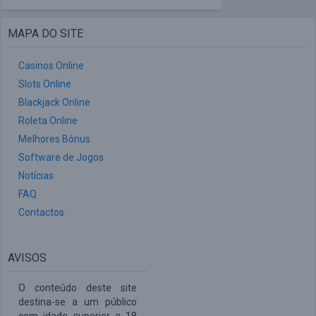
MAPA DO SITE
Casinos Online
Slots Online
Blackjack Online
Roleta Online
Melhores Bónus
Software de Jogos
Notícias
FAQ
Contactos
AVISOS
O conteúdo deste site
destina-se a um público