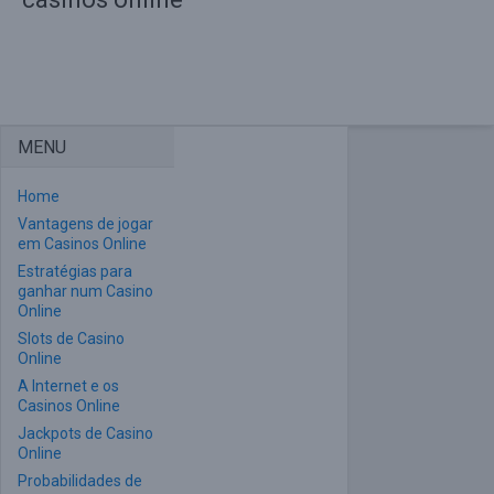
MENU
Home
Vantagens de jogar
em Casinos Online
Estratégias para
ganhar num Casino
Online
Slots de Casino
Online
A Internet e os
Casinos Online
Jackpots de Casino
Online
Probabilidades de