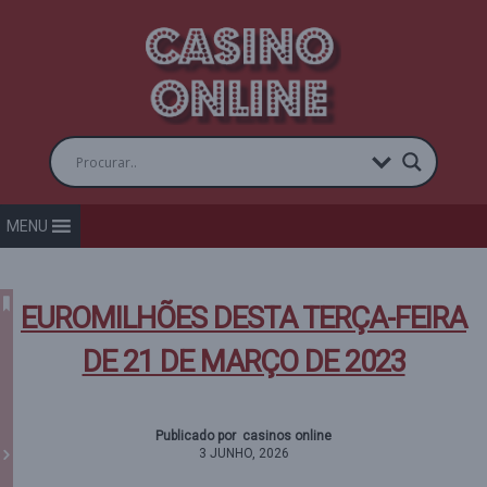
MENU
EUROMILHÕES DESTA TERÇA-FEIRA
DE 21 DE MARÇO DE 2023
Publicado por casinos online
3 JUNHO, 2026