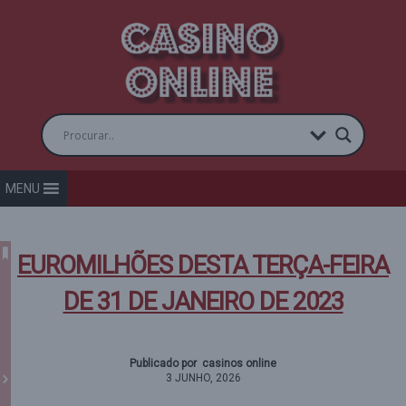
MENU
EUROMILHÕES DESTA TERÇA-FEIRA
DE 31 DE JANEIRO DE 2023
Publicado por casinos online
3 JUNHO, 2026