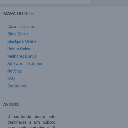
MAPA DO SITE
Casinos Online
Slots Online
Blackjack Online
Roleta Online
Melhores Bónus
Software de Jogos
Notícias
FAQ
Contactos
AVISOS
O conteúdo deste site
destina-se a um público