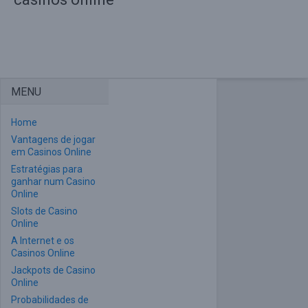
MENU
Home
Vantagens de jogar
em Casinos Online
Estratégias para
ganhar num Casino
Online
Slots de Casino
Online
A Internet e os
Casinos Online
Jackpots de Casino
Online
Probabilidades de