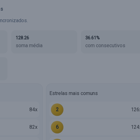
es
incronizados.
128.26
36.61%
soma média
com consecutivos
Estrelas mais comuns
84x
2
126
82x
6
124