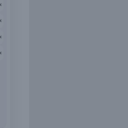
x
x
x
x