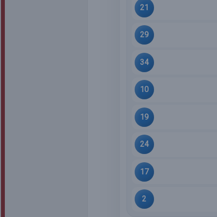
21
29
34
10
19
24
17
2