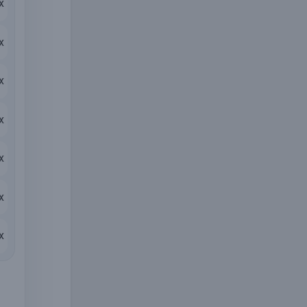
x
x
x
x
x
x
x