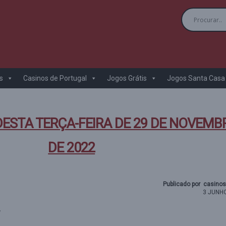
s
Casinos de Portugal
Jogos Grátis
Jogos Santa Casa
ESTA TERÇA-FEIRA DE 29 DE NOVEMB
DE 2022
Publicado por casinos
3 JUNHO
W