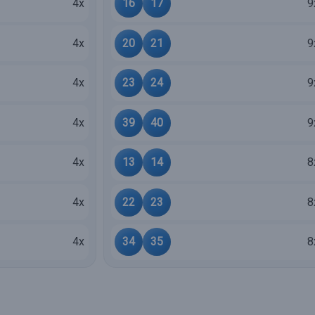
4x
16
17
9
4x
20
21
9
4x
23
24
9
4x
39
40
9
4x
13
14
8
4x
22
23
8
4x
34
35
8