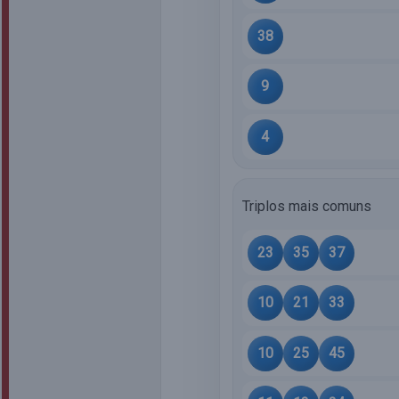
38
9
4
Triplos mais comuns
23
35
37
10
21
33
10
25
45