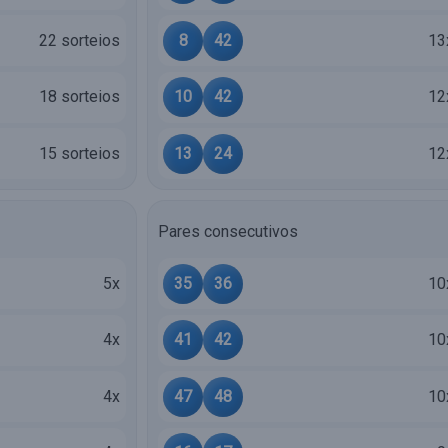
22 sorteios
8
42
13
18 sorteios
10
42
12
15 sorteios
13
24
12
Pares consecutivos
5x
35
36
10
4x
41
42
10
4x
47
48
10