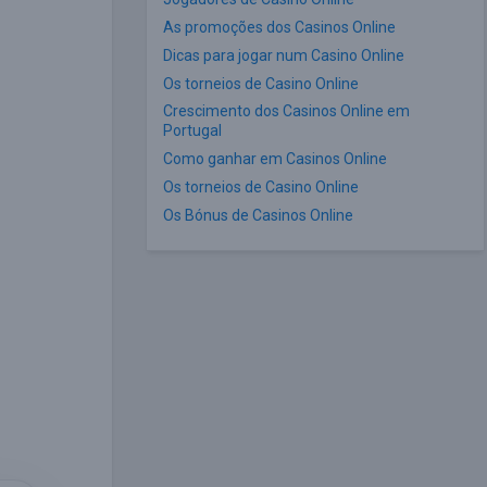
As promoções dos Casinos Online
Dicas para jogar num Casino Online
Os torneios de Casino Online
Crescimento dos Casinos Online em
Portugal
Como ganhar em Casinos Online
Os torneios de Casino Online
Os Bónus de Casinos Online