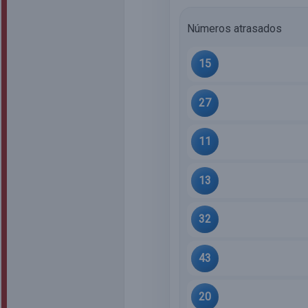
Números atrasados
15
27
11
13
32
43
20