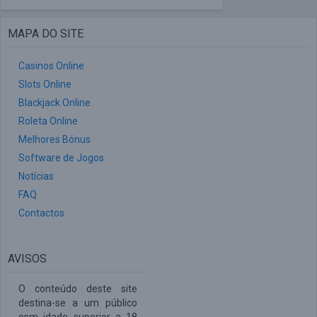
MAPA DO SITE
Casinos Online
Slots Online
Blackjack Online
Roleta Online
Melhores Bónus
Software de Jogos
Notícias
FAQ
Contactos
AVISOS
O conteúdo deste site
destina-se a um público