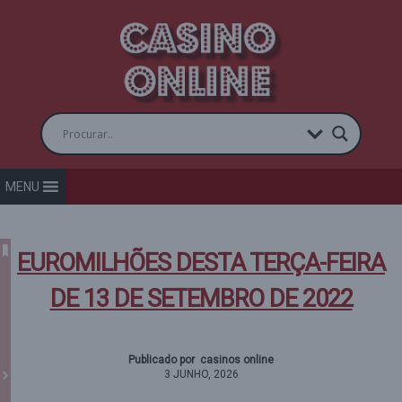
MENU
EUROMILHÕES DESTA TERÇA-FEIRA
DE 13 DE SETEMBRO DE 2022
Publicado por casinos online
3 JUNHO, 2026