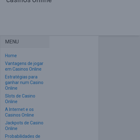
MENU
Home
Vantagens de jogar
em Casinos Online
Estratégias para
ganhar num Casino
Online
Slots de Casino
Online
A Internet e os
Casinos Online
Jackpots de Casino
Online
Probabilidades de